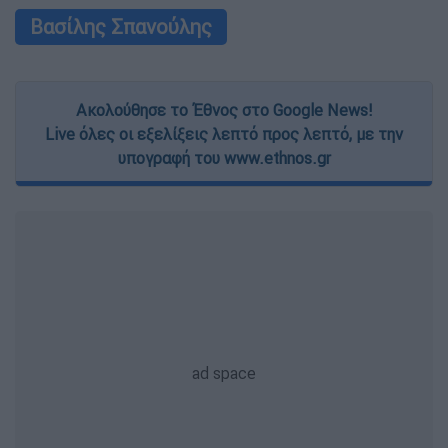
Βασίλης Σπανούλης
Ακολούθησε το Έθνος στο Google News!
Live όλες οι εξελίξεις λεπτό προς λεπτό, με την
υπογραφή του www.ethnos.gr