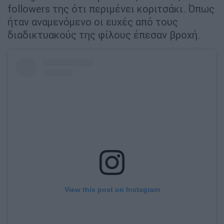
followers της ότι περιμένει κοριτσάκι. Όπως
ήταν αναμενόμενο οι ευχές από τους
διαδικτυακούς της φίλους έπεσαν βροχή.
View this post on Instagram