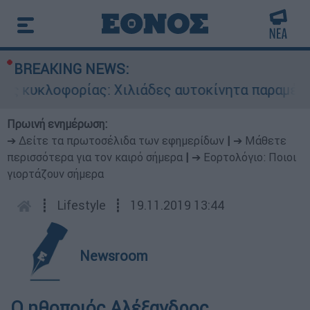
BREAKING NEWS:
ς κυκλοφορίας: Χιλιάδες αυτοκίνητα παραμένουν
Πρωινή ενημέρωση:
➔ Δείτε τα πρωτοσέλιδα των εφημερίδων
|
➔ Μάθετε
περισσότερα για τον καιρό σήμερα
|
➔ Εορτολόγιο: Ποιοι
γιορτάζουν σήμερα
┋
Lifestyle
┋
19.11.2019 13:44
Newsroom
Ο ηθοποιός Αλέξανδρος