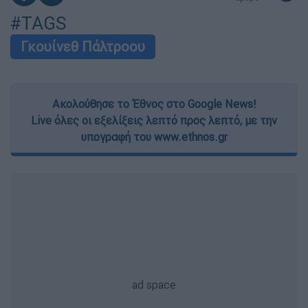
user protection.
#TAGS
Γκουίνεθ Πάλτροου
Ακολούθησε το Έθνος στο Google News!
Live όλες οι εξελίξεις λεπτό προς λεπτό, με την
υπογραφή του www.ethnos.gr