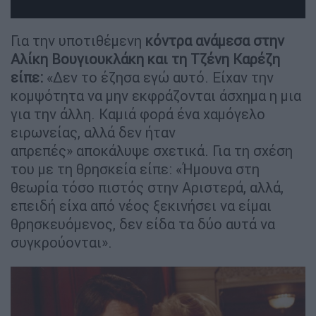
Για την υποτιθέμενη
κόντρα ανάμεσα στην
Αλίκη Βουγιουκλάκη και τη Τζένη Καρέζη
είπε:
«Δεν το έζησα εγώ αυτό. Είχαν την
κομψότητα να μην εκφράζονται άσχημα η μια
για την άλλη. Καμιά φορά ένα χαμόγελο
ειρωνείας, αλλά δεν ήταν
απρεπές» αποκάλυψε σχετικά. Για τη σχέση
του με τη θρησκεία είπε: «Ήμουνα στη
θεωρία τόσο πιστός στην Αριστερά, αλλά,
επειδή είχα από νέος ξεκινήσει να είμαι
θρησκευόμενος, δεν είδα τα δύο αυτά να
συγκρούονται».