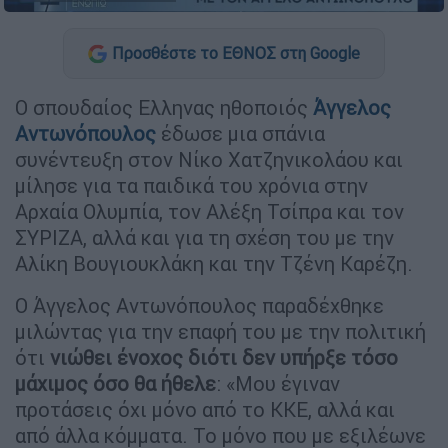
Προσθέστε το ΕΘΝΟΣ στη Google
Ο σπουδαίος Ελληνας ηθοποιός
Άγγελος
Αντωνόπουλος
έδωσε μια σπάνια
συνέντευξη στον Νίκο Χατζηνικολάου και
μίλησε για τα παιδικά του χρόνια στην
Αρχαία Ολυμπία, τον Αλέξη Τσίπρα και τον
ΣΥΡΙΖΑ, αλλά και για τη σχέση του με την
Αλίκη Βουγιουκλάκη και την Τζένη Καρέζη.
Ο Άγγελος Αντωνόπουλος παραδέχθηκε
μιλώντας για την επαφή του με την πολιτική
ότι
νιώθει ένοχος διότι δεν υπήρξε τόσο
μάχιμος όσο θα ήθελε
: «Μου έγιναν
προτάσεις όχι μόνο από το ΚΚΕ, αλλά και
από άλλα κόμματα. Το μόνο που με εξιλέωνε