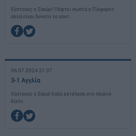
Εύστοχος ο Σακίρι! Πέφτει σωστά ο Πίκφορντ
αλλά είναι δυνατό το σουτ.
06.07.2024 21:37
3-1 Αγγλία
Εύστοχος ο Σάκα! Καλή εκτέλεση στο πλαϊνό
δίχτυ.