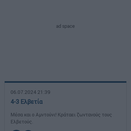
06.07.2024 21:39
4-3 Ελβετία
Μέσα και ο Αμντούνι! Κράταει ζωντανούς τους
Ελβετούς.