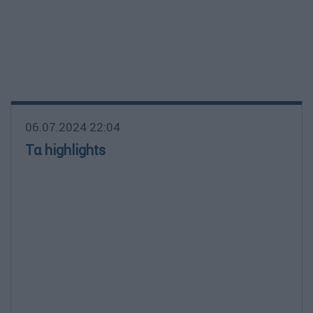
06.07.2024 22:04
Τα highlights