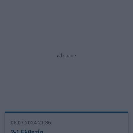
06.07.2024 21:36
2-1 Ελβετία