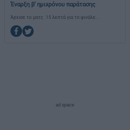
Έναρξη β' ημιχρόνου παράτασης
Άρχισε το ματς. 15 λεπτά για το φινάλε...