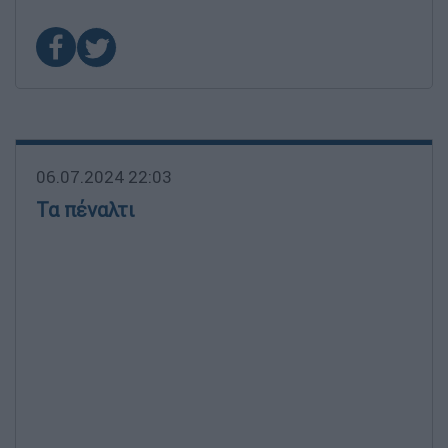
06.07.2024 22:03
Τα πέναλτι