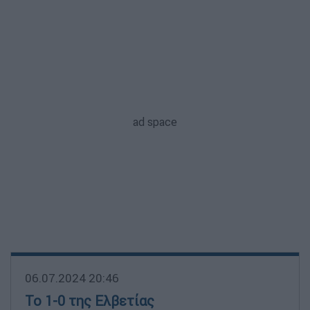
06.07.2024 20:46
Το 1-0 της Ελβετίας