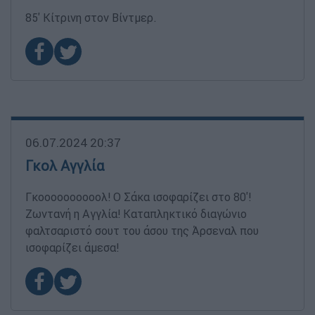
85' Κίτρινη στον Βίντμερ.
06.07.2024 20:37
Γκολ Αγγλία
Γκοοοοοοοοοολ! Ο Σάκα ισοφαρίζει στο 80'!
Ζωντανή η Αγγλία! Καταπληκτικό διαγώνιο
φαλτσαριστό σουτ του άσου της Άρσεναλ που
ισοφαρίζει άμεσα!