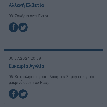
Αλλαγή Ελβετία
98' Ζακάρια αντί Εντόι
06.07.2024 20:59
Ευκαιρία Αγγλία
95' Καταπληκτική επέμβαση του Ζόμερ σε ωραίο
μακρινό σουτ του Ράις.