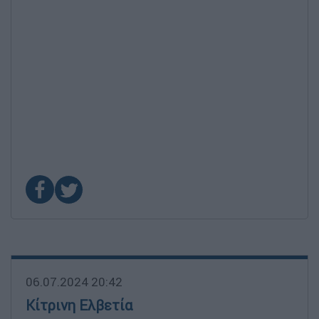
06.07.2024 20:42
Κίτρινη Ελβετία