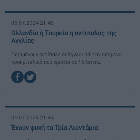
06.07.2024 21:45
Ολλανδία ή Τουρκία η αντίπαλος της
Αγγλίας
Περιμένουν αντίπαλο οι Άγγλοι απ' τον επόμενο
προημιτελικό που αρχίζει σε 15 λεπτα.
06.07.2024 21:44
Έχουν ψυχή τα Τρία Λιοντάρια