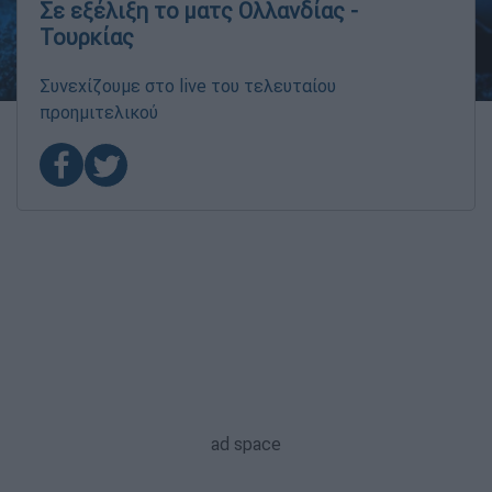
Σε εξέλιξη το ματς Ολλανδίας -
Τουρκίας
Συνεχίζουμε στο live του τελευταίου
προημιτελικού