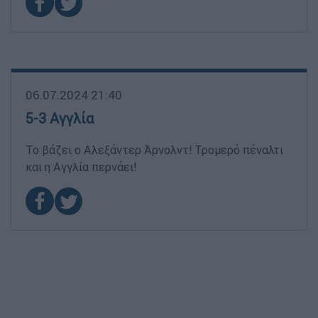
06.07.2024 21:40
5-3 Αγγλία
Το βάζει ο Αλεξάντερ Άρνολντ! Τρομερό πέναλτι
και η Αγγλία περνάει!