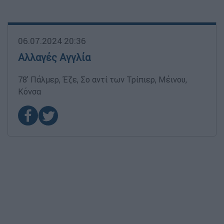
06.07.2024 20:36
Αλλαγές Αγγλία
78' Πάλμερ, Έζε, Σο αντί των Τρίπιερ, Μέινου,
Κόνσα