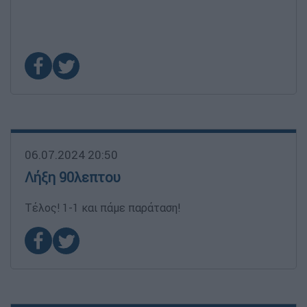
06.07.2024 20:50
Λήξη 90λεπτου
Τέλος! 1-1 και πάμε παράταση!