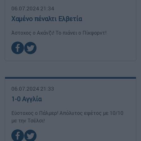
06.07.2024 21:34
Χαμένο πέναλτι Ελβετία
Άστοχος ο Ακάνζι! Το πιάνει ο Πίκφορντ!
06.07.2024 21:33
1-0 Αγγλία
Εύστοχος ο Πάλμερ! Απόλυτος εφέτος με 10/10
με την Τσέλσι!