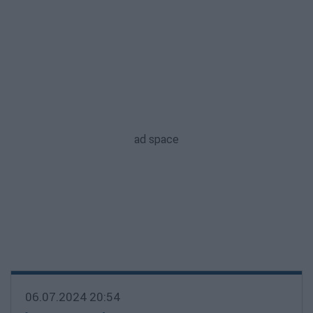
06.07.2024 20:54