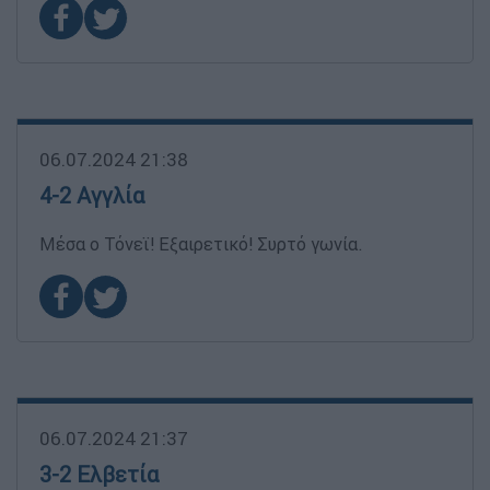
06.07.2024 21:38
4-2 Αγγλία
Μέσα ο Τόνεϊ! Εξαιρετικό! Συρτό γωνία.
06.07.2024 21:37
3-2 Ελβετία