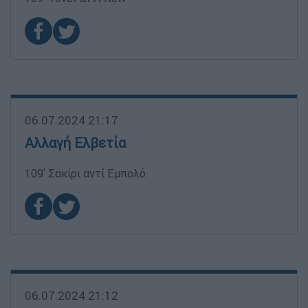
06.07.2024 21:17
Αλλαγή Ελβετία
109' Σακίρι αντί Εμπολό
06.07.2024 21:12