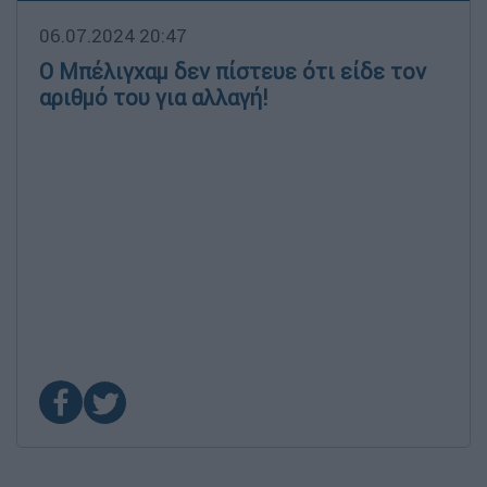
06.07.2024 20:47
Ο Μπέλιγχαμ δεν πίστευε ότι είδε τον
αριθμό του για αλλαγή!