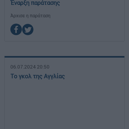
Έναρξη παράτασης
Άρχισε η παράταση
06.07.2024 20:50
Το γκολ της Αγγλίας