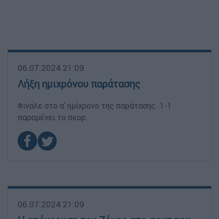
06.07.2024 21:09
Λήξη ημιχρόνου παράτασης
Φινάλε στο α' ημίχρονο της παράτασης. 1-1
παραμένει το σκορ.
06.07.2024 21:09