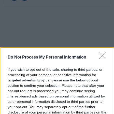
Do Not Process My Personal Information
If you wish to opt-out of the sale, sharing to third parties, or
processing of your personal or sensitive information for
targeted advertising by us, please use the below opt-out
section to confirm your selection. Please note that after your
opt-out request is processed you may continue seeing
interest-based ads based on personal information utilized by
us or personal information disclosed to third parties prior to
your opt-out. You may separately opt-out of the further
disclosure of your personal information by third parties on the