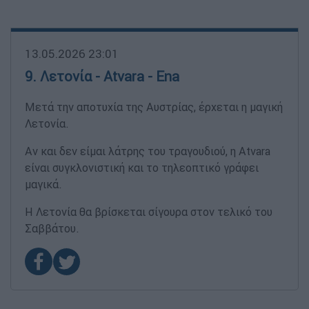
13.05.2026 23:01
9. Λετονία - Atvara - Ena
Μετά την αποτυχία της Αυστρίας, έρχεται η μαγική
Λετονία.
Αν και δεν είμαι λάτρης του τραγουδιού, η Atvara
είναι συγκλονιστική και το τηλεοπτικό γράφει
μαγικά.
Η Λετονία θα βρίσκεται σίγουρα στον τελικό του
Σαββάτου.