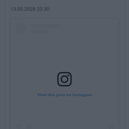
13.05.2026 23:30
View this post on Instagram