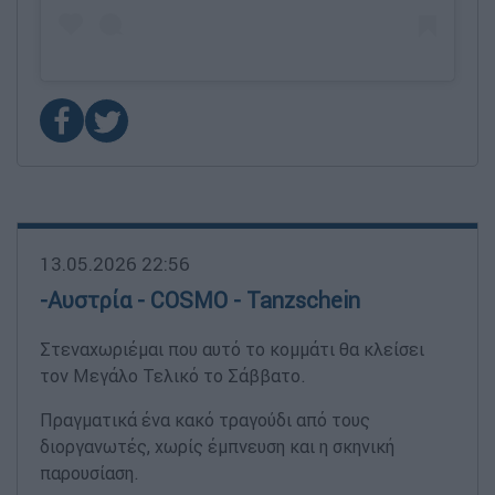
13.05.2026 22:56
-Αυστρία - COSMO - Tanzschein
Στεναχωριέμαι που αυτό το κομμάτι θα κλείσει
τον Μεγάλο Τελικό το Σάββατο.
Πραγματικά ένα κακό τραγούδι από τους
διοργανωτές, χωρίς έμπνευση και η σκηνική
παρουσίαση.