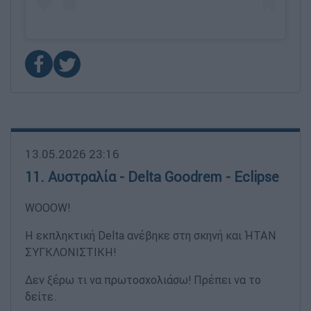
13.05.2026 23:16
11. Αυστραλία - Delta Goodrem - Eclipse
WOOOW!
Η εκπληκτική Delta ανέβηκε στη σκηνή και ΉΤΑΝ
ΣΥΓΚΛΟΝΙΣΤΙΚΗ!
Δεν ξέρω τι να πρωτοσχολιάσω! Πρέπει να το
δείτε.