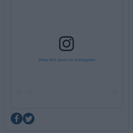
View this post on Instagram