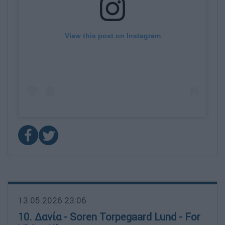
View this post on Instagram
13.05.2026 23:06
10. Δανία - Soren Torpegaard Lund - For