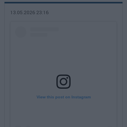
13.05.2026 23:16
View this post on Instagram