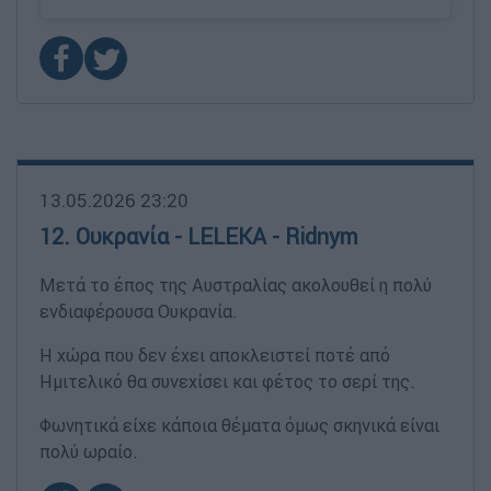
13.05.2026 23:20
12. Ουκρανία - LELEKA - Ridnym
Μετά το έπος της Αυστραλίας ακολουθεί η πολύ
ενδιαφέρουσα Ουκρανία.
Η χώρα που δεν έχει αποκλειστεί ποτέ από
Ημιτελικό θα συνεχίσει και φέτος το σερί της.
Φωνητικά είχε κάποια θέματα όμως σκηνικά είναι
πολύ ωραίο.