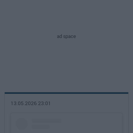
13.05.2026 23:01