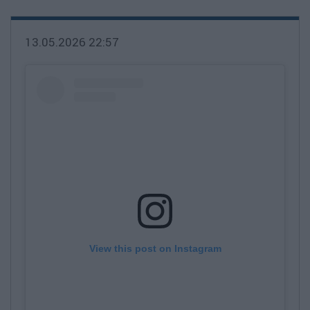
13.05.2026 22:57
View this post on Instagram