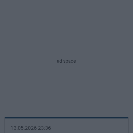
13.05.2026 23:36