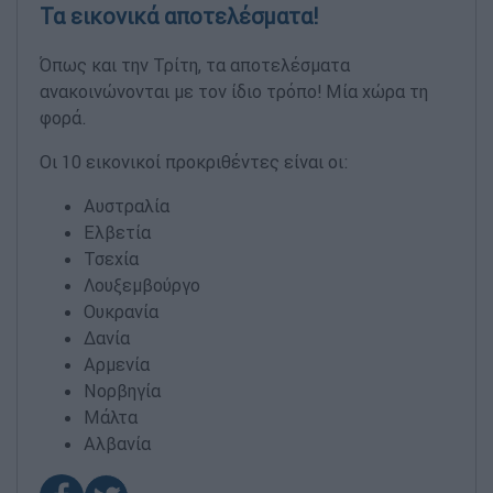
Τα εικονικά αποτελέσματα!
Όπως και την Τρίτη, τα αποτελέσματα
ανακοινώνονται με τον ίδιο τρόπο! Μία χώρα τη
φορά.
Οι 10 εικονικοί προκριθέντες είναι οι:
Αυστραλία
Ελβετία
Τσεχία
Λουξεμβούργο
Ουκρανία
Δανία
Αρμενία
Νορβηγία
Μάλτα
Αλβανία