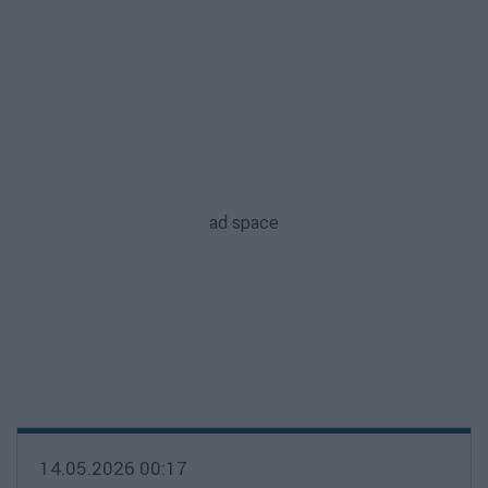
14.05.2026 00:17