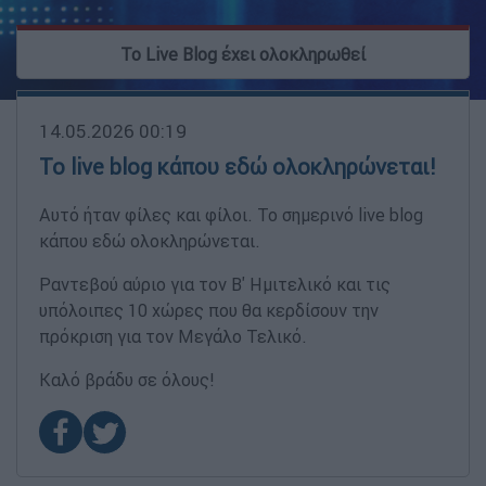
To Live Blog έχει ολοκληρωθεί
14.05.2026 00:19
Το live blog κάπου εδώ ολοκληρώνεται!
Αυτό ήταν φίλες και φίλοι. Το σημερινό live blog
κάπου εδώ ολοκληρώνεται.
Ραντεβού αύριο για τον Β' Ημιτελικό και τις
υπόλοιπες 10 χώρες που θα κερδίσουν την
πρόκριση για τον Μεγάλο Τελικό.
Καλό βράδυ σε όλους!