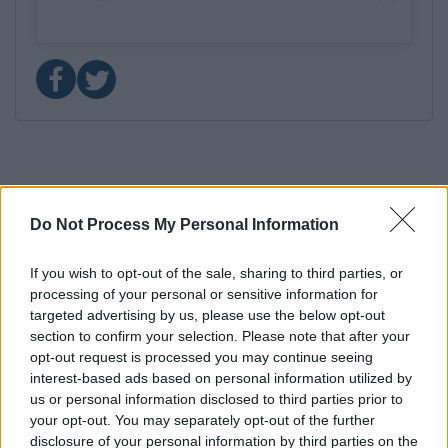
Do Not Process My Personal Information
If you wish to opt-out of the sale, sharing to third parties, or
processing of your personal or sensitive information for
targeted advertising by us, please use the below opt-out
section to confirm your selection. Please note that after your
opt-out request is processed you may continue seeing
interest-based ads based on personal information utilized by
us or personal information disclosed to third parties prior to
your opt-out. You may separately opt-out of the further
disclosure of your personal information by third parties on the