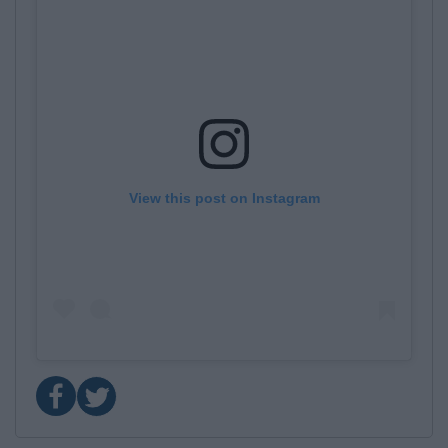
View this post on Instagram