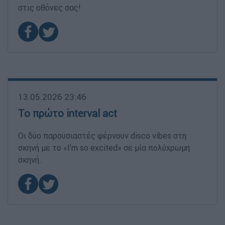
στις οθόνες σας!
13.05.2026 23:46
Το πρώτο interval act
Οι δύο παρουσιαστές φέρνουν disco vibes στη
σκηνή με το «I'm so excited» σε μία πολύχρωμη
σκηνή.