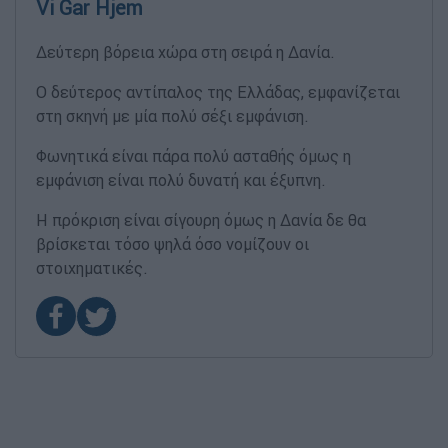
Vi Gar Hjem
Δεύτερη βόρεια χώρα στη σειρά η Δανία.
Ο δεύτερος αντίπαλος της Ελλάδας, εμφανίζεται
στη σκηνή με μία πολύ σέξι εμφάνιση.
Φωνητικά είναι πάρα πολύ ασταθής όμως η
εμφάνιση είναι πολύ δυνατή και έξυπνη.
Η πρόκριση είναι σίγουρη όμως η Δανία δε θα
βρίσκεται τόσο ψηλά όσο νομίζουν οι
στοιχηματικές.