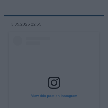
13.05.2026 22:55
View this post on Instagram