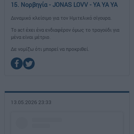
15. Νορβηγία - JONAS LOVV - YA YA YA
Δυναμικό κλείσιμο για τον Ημιτελικό σίγουρα.
Το act έχει ένα ενδιαφέρον όμως το τραγούδι για
μένα είναι μέτριο.
Δε νομίζω ότι μπορεί να προκριθεί.
13.05.2026 23:33