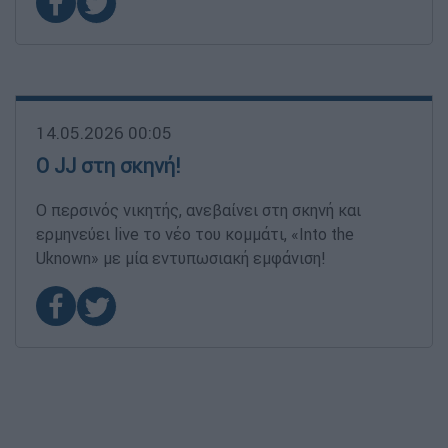
14.05.2026 00:05
Ο JJ στη σκηνή!
Ο περσινός νικητής, ανεβαίνει στη σκηνή και
ερμηνεύει live το νέο του κομμάτι, «Into the
Uknown» με μία εντυπωσιακή εμφάνιση!