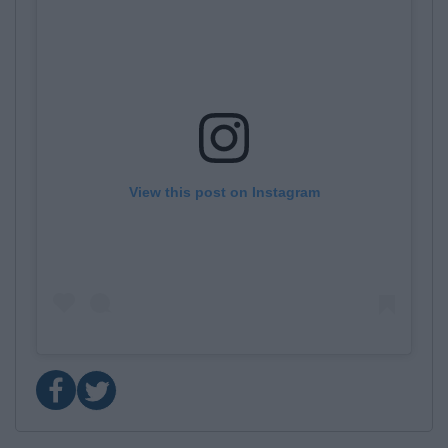
View this post on Instagram