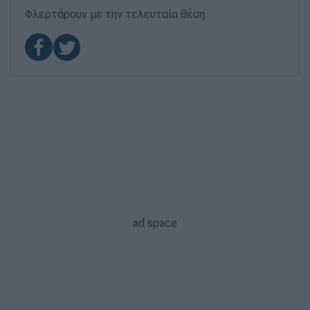
Φλερτάρουν με την τελευταία θέση.