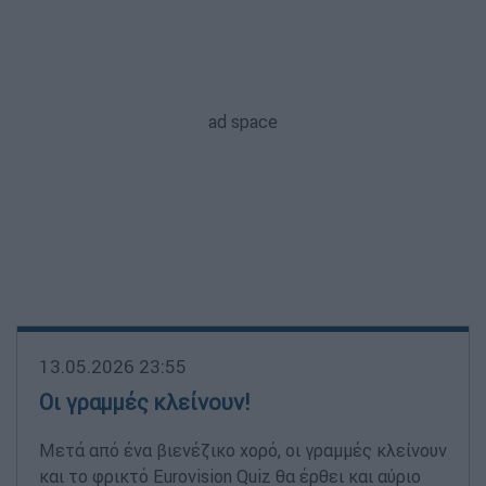
13.05.2026 23:55
Οι γραμμές κλείνουν!
Μετά από ένα βιενέζικο χορό, οι γραμμές κλείνουν
και το φρικτό Eurovision Quiz θα έρθει και αύριο