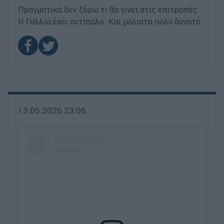
Πραγματικά δεν ξέρω τι θα γίνει στις επιτροπές.
Η Γαλλία έχει αντίπαλο. Και μάλιστα πολύ δυνατό.
13.05.2026 23:06