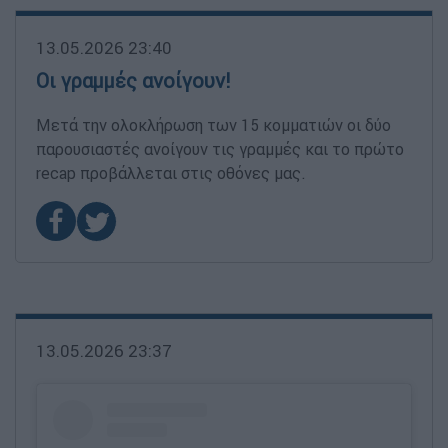
13.05.2026 23:40
Οι γραμμές ανοίγουν!
Μετά την ολοκλήρωση των 15 κομματιών οι δύο
παρουσιαστές ανοίγουν τις γραμμές και το πρώτο
recap προβάλλεται στις οθόνες μας.
13.05.2026 23:37