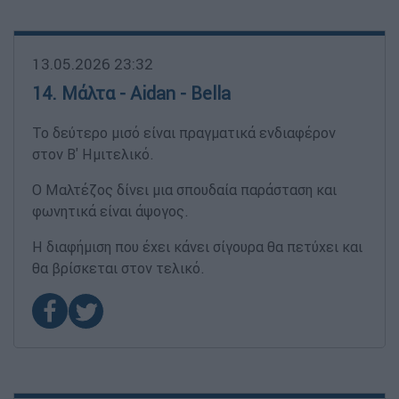
13.05.2026 23:32
14. Μάλτα - Aidan - Bella
Το δεύτερο μισό είναι πραγματικά ενδιαφέρον
στον Β' Ημιτελικό.
Ο Μαλτέζος δίνει μια σπουδαία παράσταση και
φωνητικά είναι άψογος.
Η διαφήμιση που έχει κάνει σίγουρα θα πετύχει και
θα βρίσκεται στον τελικό.