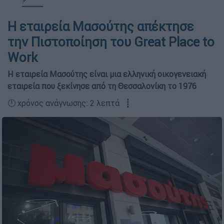
Η εταιρεία Μασούτης απέκτησε
την Πιστοποίηση του Great Place to
Work
Η εταιρεία Μασούτης είναι μια ελληνική οικογενειακή
εταιρεία που ξεκίνησε από τη Θεσσαλονίκη το 1976
🕛 χρόνος ανάγνωσης: 2 λεπτά ┋