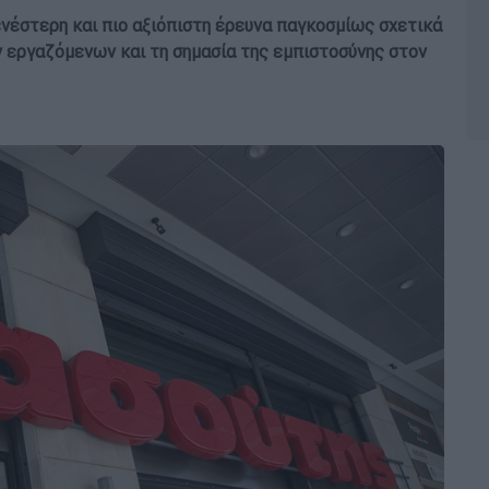
ενέστερη και πιο αξιόπιστη έρευνα παγκοσμίως σχετικά
ν εργαζόμενων και τη σημασία της εμπιστοσύνης στον