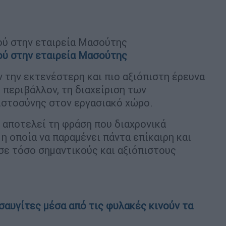
ού στην εταιρεία Μασούτης
ού στην εταιρεία Μασούτης
ν την εκτενέστερη και πιο αξιόπιστη έρευνα
 περιβάλλον, τη διαχείριση των
ιστοσύνης στον εργασιακό χώρο.
» αποτελεί τη φράση που διαχρονικά
η οποία να παραμένει πάντα επίκαιρη και
σε τόσο σημαντικούς και αξιόπιστους
σαυγίτες μέσα από τις φυλακές κινούν τα