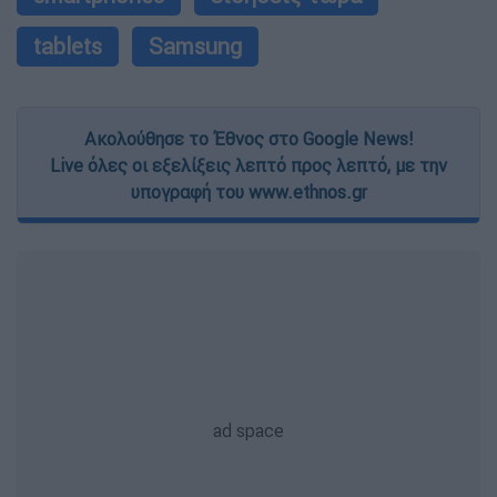
tablets
Samsung
Ακολούθησε το Έθνος στο Google News!
Live όλες οι εξελίξεις λεπτό προς λεπτό, με την
υπογραφή του www.ethnos.gr