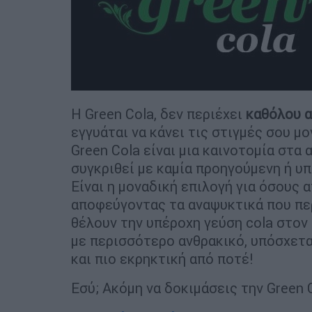
Η Green Cola, δεν περιέχει
καθόλου 
εγγυάται να κάνει τις στιγμές σου μ
Green Cola είναι μια καινοτομία στα 
συγκριθεί με καμία προηγούμενη ή υ
Είναι η μοναδική επιλογή για όσους
αποφεύγοντας τα αναψυκτικά που περ
θέλουν την υπέροχη γεύση cola στον
με περισσότερο ανθρακικό, υπόσχετα
και πιο εκρηκτική από ποτέ!
Εσύ; Ακόμη να δοκιμάσεις την Green 