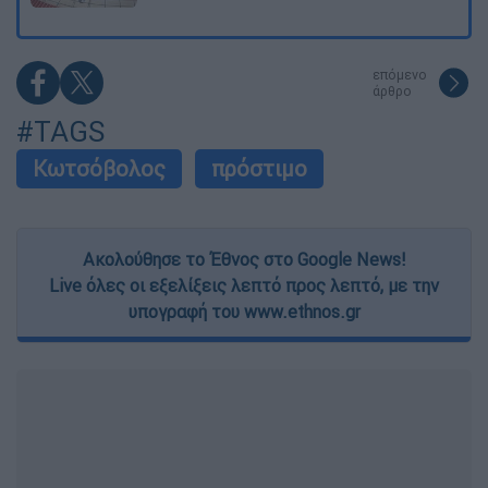
επόμενο
άρθρο
#TAGS
Κωτσόβολος
πρόστιμο
Ακολούθησε το Έθνος στο Google News!
Live όλες οι εξελίξεις λεπτό προς λεπτό, με την
υπογραφή του www.ethnos.gr