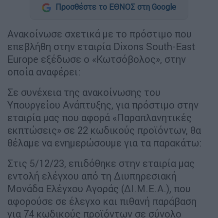
Προσθέστε το ΕΘΝΟΣ στη Google
Ανακοίνωσε σχετικά με το πρόστιμο που
επεβλήθη στην εταιρία Dixons South-East
Europe εξέδωσε ο «Κωτσόβολος», στην
οποία αναφέρει:
Σε συνέχεια της ανακοίνωσης του
Υπουργείου Ανάπτυξης, για πρόστιμο στην
εταιρία μας που αφορά «Παραπλανητικές
εκπτώσεις» σε 22 κωδικούς προϊόντων, θα
θέλαμε να ενημερώσουμε για τα παρακάτω:
Στις 5/12/23, επιδόθηκε στην εταιρία μας
εντολή ελέγχου από τη Διυπηρεσιακή
Μονάδα Ελέγχου Αγοράς (ΔΙ.Μ.Ε.Α.), που
αφορούσε σε έλεγχο και πιθανή παράβαση
για 74 κωδικούς προϊόντων σε σύνολο