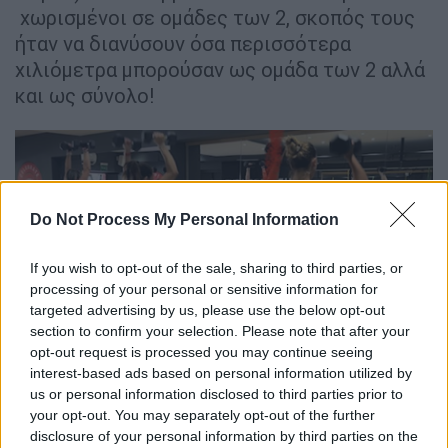
χωρισμένοι σε ομάδες των 2, σκοπός τους
ήταν να διανύσουν όσα περισσότερα
χιλιόμετρα μπορούσαν ως ομάδα των 2 αλλά
και ως σύνολο!
Do Not Process My Personal Information
If you wish to opt-out of the sale, sharing to third parties, or
processing of your personal or sensitive information for
targeted advertising by us, please use the below opt-out
section to confirm your selection. Please note that after your
opt-out request is processed you may continue seeing
interest-based ads based on personal information utilized by
us or personal information disclosed to third parties prior to
your opt-out. You may separately opt-out of the further
disclosure of your personal information by third parties on the
Στον αγώνα συμμετείχαν άνδρες και