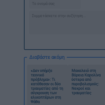
Διαβάστε ακόμη
«Δεν υπήρξε
Μακελειό στη
τεχνικό
Βόρεια Καρολίνα
πρόβλημα»: Τι
ύστερα από
κατέθεσαν οι δύο
πυροβολισμούς:
τραυματίες από τη
Νεκροί και
σύγκρουση των
τραυματίες
ελικοπτέρων στη
Ψάθα