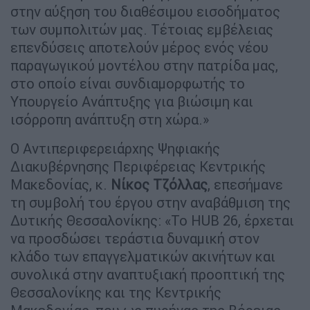
στην αύξηση του διαθέσιμου εισοδήματος
των συμπολιτών μας. Τέτοιας εμβέλειας
επενδύσεις αποτελούν μέρος ενός νέου
παραγωγικού μοντέλου στην πατρίδα μας,
στο οποίο είναι συνδιαμορφωτής το
Υπουργείο Ανάπτυξης για βιώσιμη και
ισόρροπη ανάπτυξη στη χώρα.»
Ο Αντιπεριφερειάρχης Ψηφιακής
Διακυβέρνησης Περιφέρειας Κεντρικής
Μακεδονίας, κ.
Νίκος Τζόλλας
, επεσήμανε
τη συμβολή του έργου στην αναβάθμιση της
Δυτικής Θεσσαλονίκης: «To HUB 26, έρχεται
να προσδώσει τεράστια δυναμική στον
κλάδο των επαγγελματικών ακινήτων και
συνολικά στην αναπτυξιακή προοπτική της
Θεσσαλονίκης και της Κεντρικής