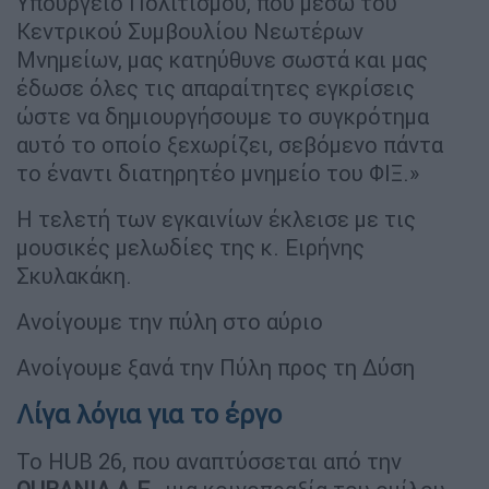
Υπουργείο Πολιτισμού, που μέσω του
Κεντρικού Συμβουλίου Νεωτέρων
Μνημείων, μας κατηύθυνε σωστά και μας
έδωσε όλες τις απαραίτητες εγκρίσεις
ώστε να δημιουργήσουμε το συγκρότημα
αυτό το οποίο ξεχωρίζει, σεβόμενο πάντα
το έναντι διατηρητέο μνημείο του ΦΙΞ.»
Η τελετή των εγκαινίων έκλεισε με τις
μουσικές μελωδίες της κ. Ειρήνης
Σκυλακάκη.
Ανοίγουμε την πύλη στο αύριο
Ανοίγουμε ξανά την Πύλη προς τη Δύση
Λίγα λόγια για το έργο
Το HUB 26, που αναπτύσσεται από την