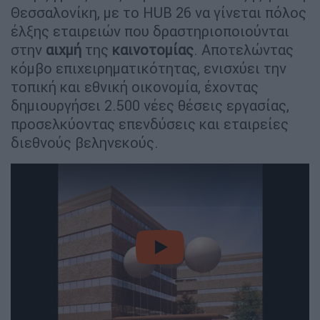
Θεσσαλονίκη, με το HUB 26 να γίνεται πόλος
έλξης εταιρειών που δραστηριοποιούνται
στην
αιχμή
της
καινοτομίας
. Αποτελώντας
κόμβο επιχειρηματικότητας, ενισχύει την
τοπική και εθνική οικονομία, έχοντας
δημιουργήσει 2.500 νέες θέσεις εργασίας,
προσελκύοντας επενδύσεις και εταιρείες
διεθνούς βεληνεκούς.
video