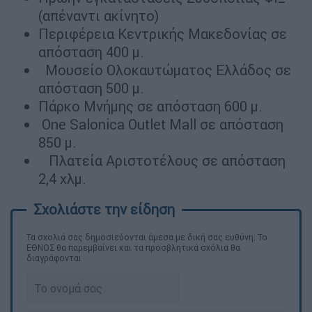
(απέναντι ακίνητο)
Περιφέρεια Κεντρικής Μακεδονίας σε
απόσταση 400 μ.
Μουσείο Ολοκαυτώματος Ελλάδος σε
απόσταση 500 μ.
Πάρκο Μνήμης σε απόσταση 600 μ.
One Salonica Outlet Mall σε απόσταση
850 μ.
Πλατεία Αριστοτέλους σε απόσταση
2,4 χλμ.
Τα σχολιά σας δημοσιεύονται άμεσα με δική σας ευθύνη. Το
ΕΘΝΟΣ θα παρεμβαίνει και τα προσβλητικά σχόλια θα
διαγράφονται