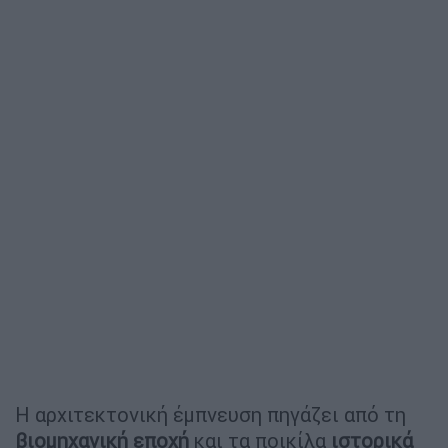
Η αρχιτεκτονική έμπνευση πηγάζει από τη
βιομηχανική εποχή
και τα ποικίλα
ιστορικά