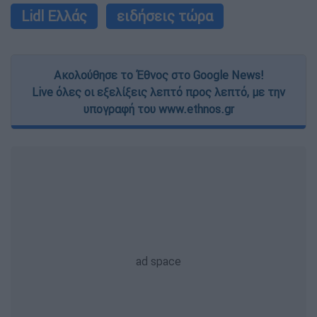
Lidl Ελλάς
ειδήσεις τώρα
Ακολούθησε το Έθνος στο Google News!
Live όλες οι εξελίξεις λεπτό προς λεπτό, με την
υπογραφή του www.ethnos.gr