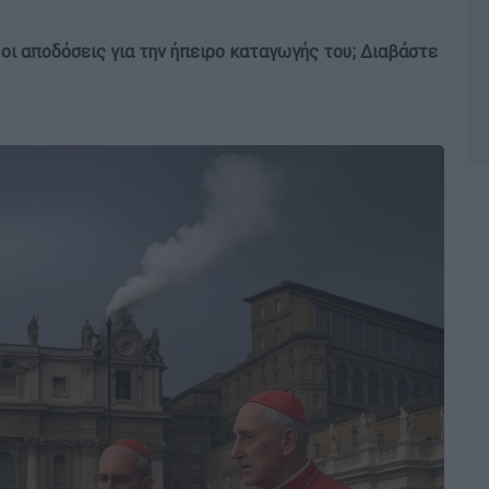
ς οι αποδόσεις για την ήπειρο καταγωγής του; Διαβάστε