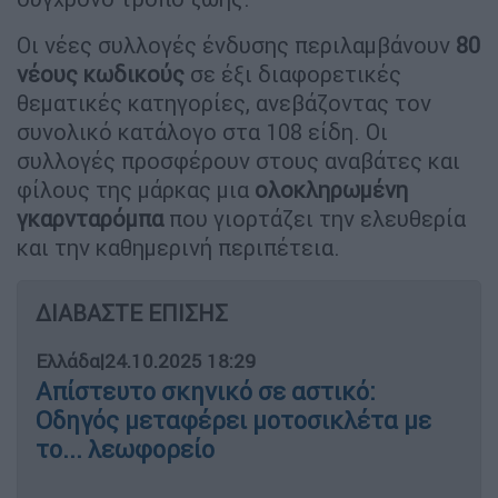
Οι νέες συλλογές ένδυσης περιλαμβάνουν
80
νέους κωδικούς
σε έξι διαφορετικές
θεματικές κατηγορίες, ανεβάζοντας τον
συνολικό κατάλογο στα 108 είδη. Οι
συλλογές προσφέρουν στους αναβάτες και
φίλους της μάρκας μια
ολοκληρωμένη
γκαρνταρόμπα
που γιορτάζει την ελευθερία
και την καθημερινή περιπέτεια.
ΔΙΑΒΑΣΤΕ ΕΠΙΣΗΣ
Ελλάδα
|
24.10.2025 18:29
Απίστευτο σκηνικό σε αστικό:
Οδηγός μεταφέρει μοτοσικλέτα με
το... λεωφορείο