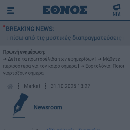
BREAKING NEWS:
πίσω από τις μυστικές διαπραγματεύσεις και για
Πρωινή ενημέρωση:
➔ Δείτε τα πρωτοσέλιδα των εφημερίδων
|
➔ Μάθετε
περισσότερα για τον καιρό σήμερα
|
➔ Εορτολόγιο: Ποιοι
γιορτάζουν σήμερα
┋
Market
┋
31.10.2025 13:27
Newsroom