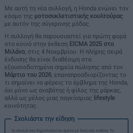
Με αυτή τη νέα συλλογή, η Honda ενώνει τον
κόσμο της
μοτοσυκλετιστικής κουλτούρας
με αυτόν της σύγχρονης μόδας.
Η συλλογή θα παρουσιαστεί για πρώτη φορά
στο κοινό στην έκθεση
EICMA 2025 στο
Μιλάνο
, στις 4 Νοεμβρίου. Η πλήρης σειρά
ένδυσης θα είναι διαθέσιμη στα
εξουσιοδοτημένα σημεία πώλησης από τον
Μάρτιο του 2026
, επαναπροσδιορίζοντας το
τι σημαίνει να φέρεις το έμβλημα της Honda,
όχι μόνο ως αναβάτης ή φίλος της μάρκας,
αλλά ως μέλος μιας παγκόσμιας
lifestyle
κοινότητας.
Τα σχολιά σας δημοσιεύονται άμεσα με δική σας ευθύνη. Το