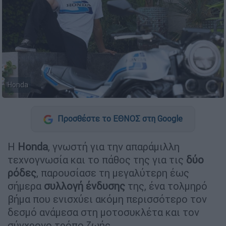
Honda
Προσθέστε το ΕΘΝΟΣ στη Google
Η
Honda
, γνωστή για την απαράμιλλη
τεχνογνωσία και το πάθος της για τις
δύο
ρόδες
, παρουσίασε τη μεγαλύτερη έως
σήμερα
συλλογή ένδυσης
της, ένα τολμηρό
βήμα που ενισχύει ακόμη περισσότερο τον
δεσμό ανάμεσα στη μοτοσυκλέτα και τον
σύγχρονο τρόπο ζωής.