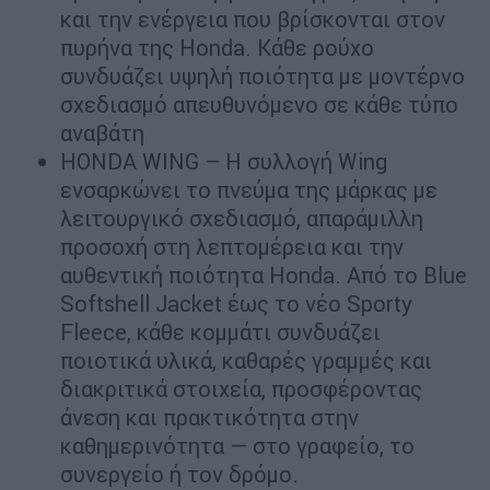
και την ενέργεια που βρίσκονται στον
πυρήνα της Honda. Κάθε ρούχο
συνδυάζει υψηλή ποιότητα με μοντέρνο
σχεδιασμό απευθυνόμενο σε κάθε τύπο
αναβάτη
HONDA WING – Η συλλογή Wing
ενσαρκώνει το πνεύμα της μάρκας με
λειτουργικό σχεδιασμό, απαράμιλλη
προσοχή στη λεπτομέρεια και την
αυθεντική ποιότητα Honda. Από το Blue
Softshell Jacket έως το νέο Sporty
Fleece, κάθε κομμάτι συνδυάζει
ποιοτικά υλικά, καθαρές γραμμές και
διακριτικά στοιχεία, προσφέροντας
άνεση και πρακτικότητα στην
καθημερινότητα — στο γραφείο, το
συνεργείο ή τον δρόμο.