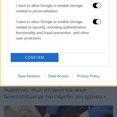
το σε ένα σύστημα home cinema.
I want to allow Google to enable storage
related to personalization.
«Πιστεύουμε ότι το πρώτο ηχείο που
φέρνετε στο σπίτι σας πρέπει να προσφέρει
I want to allow Google to enable storage
related to security, including authentication
ολοκληρωμένο ήχο από μόνο του και να
functionality and fraud prevention, and other
γίνεται ακόμη καλύτερο καθώς μεγαλώνει το
user protection.
σύστημα Sonos», δήλωσε ο Chris Kallai, VP of
Product Creation στη Sonos. «Τα Sonos Play
και Era 100 SL προσφέρουν δύο
CONFIRM
διαφορετικούς τρόπους για να δημιουργηθεί
μια εμπειρία ακρόασης που ταιριάζει στον
πραγματικό τρόπο ζωής των ανθρώπων, ενώ
Data Deletion
Data Access
Privacy Policy
κάνουν εύκολη την προσθήκη νέων
δωματίων, νέων στιγμών και νέων
δυνατοτήτων με την πάροδο του χρόνου.»