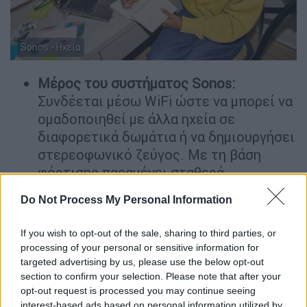
Sonos - Ηχεία
Μέρος του συστήματος
Sonos
:
Συνδέεται μέσω WiFi ώστε να μπορεί να
ομαδοποιηθεί με άλλα ηχεία σε
διαφορετικά δωμάτια ή να δημιουργήσει
στερεοφωνικό ζεύγος. Με τη βάση
φόρτισης παραμένει σταθερά
τοποθετημένο στο σπίτι σας.
Do Not Process My Personal Information
Φορητή
ακρόαση:
Σχεδιασμένο για
καθημερινές μετακινήσεις, με
If you wish to opt-out of the sale, sharing to third parties, or
αποσπώμενη θηλιά μεταφοράς.
processing of your personal or sensitive information for
Προσφέρει έως 24 ώρες αυτονομία,
targeted advertising by us, please use the below opt-out
section to confirm your selection. Please note that after your
ανθεκτική κατασκευή με πιστοποίηση
opt-out request is processed you may continue seeing
IP67 για προστασία από νερό και σκόνη,
interest-based ads based on personal information utilized by