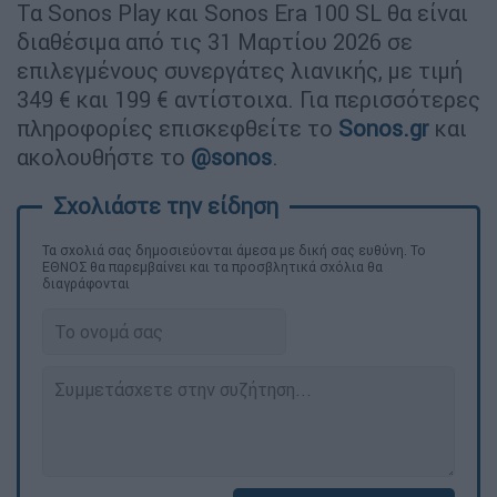
Τα Sonos Play και Sonos Era 100 SL θα είναι
διαθέσιμα από τις 31 Μαρτίου 2026 σε
επιλεγμένους συνεργάτες λιανικής, με τιμή
349 € και 199 € αντίστοιχα. Για περισσότερες
πληροφορίες επισκεφθείτε το
Sonos.gr
και
ακολουθήστε το
@sonos
.
Τα σχολιά σας δημοσιεύονται άμεσα με δική σας ευθύνη. Το
ΕΘΝΟΣ θα παρεμβαίνει και τα προσβλητικά σχόλια θα
διαγράφονται