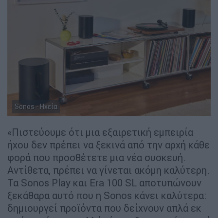
Sonos - Ηχεία
«Πιστεύουμε ότι μια εξαιρετική εμπειρία
ήχου δεν πρέπει να ξεκινά από την αρχή κάθε
φορά που προσθέτετε μια νέα συσκευή.
Αντίθετα, πρέπει να γίνεται ακόμη καλύτερη.
Τα Sonos Play και Era 100 SL αποτυπώνουν
ξεκάθαρα αυτό που η Sonos κάνει καλύτερα:
δημιουργεί προϊόντα που δείχνουν απλά εκ