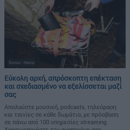
Sonos - Ηχεία
Εύκολη αρχή, απρόσκοπτη επέκταση
και σχεδιασμένο να εξελίσσεται μαζί
σας
Απολαύστε μουσική, podcasts, τηλεόραση
και ταινίες σε κάθε δωμάτιο, με πρόσβαση
σε πάνω από 100 υπηρεσίες streaming.
Χρησιμοποιήστε τον αγαπημένο σας