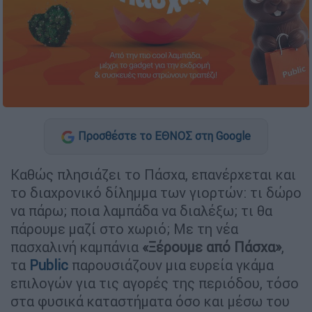
Προσθέστε το ΕΘΝΟΣ στη Google
Καθώς πλησιάζει το Πάσχα, επανέρχεται και
το διαχρονικό δίλημμα των γιορτών: τι δώρο
να πάρω; ποια λαμπάδα να διαλέξω; τι θα
πάρουμε μαζί στο χωριό; Με τη νέα
πασχαλινή καμπάνια
«Ξέρουμε από Πάσχα»
,
τα
Public
παρουσιάζουν μια ευρεία γκάμα
επιλογών για τις αγορές της περιόδου, τόσο
στα φυσικά καταστήματα όσο και μέσω του