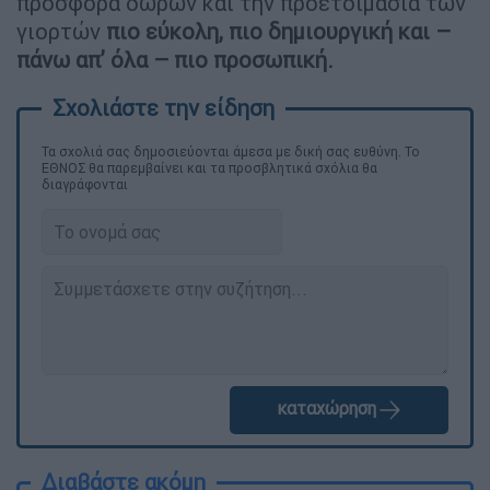
προσφορά δώρων και την προετοιμασία των
γιορτών
πιο εύκολη, πιο δημιουργική και –
πάνω απ’ όλα – πιο προσωπική.
Τα σχολιά σας δημοσιεύονται άμεσα με δική σας ευθύνη. Το
ΕΘΝΟΣ θα παρεμβαίνει και τα προσβλητικά σχόλια θα
διαγράφονται
καταχώρηση
Διαβάστε ακόμη