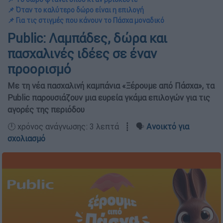
📌 Όταν το καλύτερο δώρο είναι η επιλογή
📌 Για τις στιγμές που κάνουν το Πάσχα μοναδικό
Public: Λαμπάδες, δώρα και
πασχαλινές ιδέες σε έναν
προορισμό
Με τη νέα πασχαλινή καμπάνια «Ξέρουμε από Πάσχα», τα
Public παρουσιάζουν μια ευρεία γκάμα επιλογών για τις
αγορές της περιόδου
🕛 χρόνος ανάγνωσης: 3 λεπτά ┋ 🗣️
Ανοικτό για
σχολιασμό