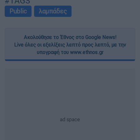
#TAGS
Public
λαμπάδες
Ακολούθησε το Έθνος στο Google News!
Live όλες οι εξελίξεις λεπτό προς λεπτό, με την
υπογραφή του www.ethnos.gr