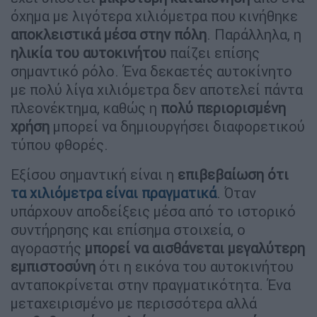
όχημα με λιγότερα χιλιόμετρα που κινήθηκε
αποκλειστικά μέσα στην πόλη
. Παράλληλα, η
ηλικία του αυτοκινήτου
παίζει επίσης
σημαντικό ρόλο. Ένα δεκαετές αυτοκίνητο
με πολύ λίγα χιλιόμετρα δεν αποτελεί πάντα
πλεονέκτημα, καθώς η
πολύ περιορισμένη
χρήση
μπορεί να δημιουργήσει διαφορετικού
τύπου φθορές.
Εξίσου σημαντική είναι η
επιβεβαίωση ότι
τα χιλιόμετρα είναι πραγματικά
. Όταν
υπάρχουν αποδείξεις μέσα από το ιστορικό
συντήρησης και επίσημα στοιχεία, ο
αγοραστής
μπορεί να αισθάνεται μεγαλύτερη
εμπιστοσύνη
ότι η εικόνα του αυτοκινήτου
ανταποκρίνεται στην πραγματικότητα. Ένα
μεταχειρισμένο με περισσότερα αλλά