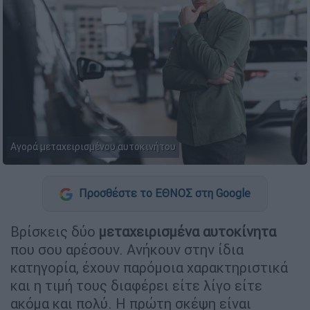
Αγορά μεταχειρισμένου αυτοκινήτου
Προσθέστε το ΕΘΝΟΣ στη Google
Βρίσκεις δύο
μεταχειρισμένα αυτοκίνητα
που σου αρέσουν. Ανήκουν στην ίδια
κατηγορία, έχουν παρόμοια χαρακτηριστικά
και η τιμή τους διαφέρει είτε λίγο είτε
ακόμα και πολύ. Η πρώτη σκέψη είναι