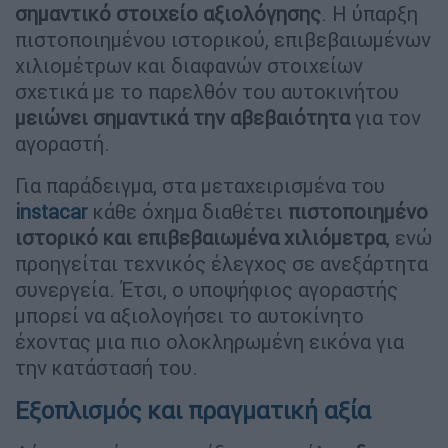
σημαντικό στοιχείο αξιολόγησης
. Η ύπαρξη
πιστοποιημένου ιστορικού, επιβεβαιωμένων
χιλιομέτρων και διαφανών στοιχείων
σχετικά με το παρελθόν του αυτοκινήτου
μειώνει σημαντικά την αβεβαιότητα
για τον
αγοραστή.
Για παράδειγμα, στα μεταχειρισμένα του
instacar
κάθε όχημα διαθέτει
πιστοποιημένο
ιστορικό και επιβεβαιωμένα χιλιόμετρα
, ενώ
προηγείται τεχνικός έλεγχος σε ανεξάρτητα
συνεργεία. Έτσι, ο υποψήφιος αγοραστής
μπορεί να αξιολογήσει το αυτοκίνητο
έχοντας μια πιο ολοκληρωμένη εικόνα για
την κατάστασή του.
Εξοπλισμός και πραγματική αξία