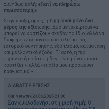
συνήθως απλή:
«Γιατί να πληρώσω
περισσότερα;».
Στην πράξη, όμως, η
τιμή είναι μόνο ένα
μέρος της εξίσωσης
. Δύο μεταχειρισμένα
μπορεί να κοστίζουν σχεδόν το ίδιο, αλλά να
διαφέρουν σημαντικά σε χιλιόμετρα,
ιστορικό συντήρησης, εξοπλισμό, κατάσταση
και μελλοντικά έξοδα. Γι' αυτό, η πιο
σημαντική ερώτηση δεν είναι μόνο «πόσο
κοστίζει;», αλλά «τι αξία μου προσφέρει
πραγματικά;».
ΔΙΑΒΑΣΤΕ ΕΠΙΣΗΣ
Our Network
|
23.06.2026 21:00
Σαν κυκλαδονήσι στη μισή τιμή: Ο