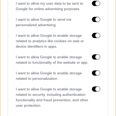
I want to allow my user data to be sent to
Google for online advertising purposes.
I want to allow Google to send me
personalized advertising.
I want to allow Google to enable storage
related to analytics like cookies on web or
device identifiers in apps.
I want to allow Google to enable storage
related to functionality of the website or app.
I want to allow Google to enable storage
related to personalization.
I want to allow Google to enable storage
related to security, including authentication
functionality and fraud prevention, and other
Πριν ολοκληρωθεί οποιαδήποτε αγορά
user protection.
μεταχειρισμένου, είναι
απαραίτητο να