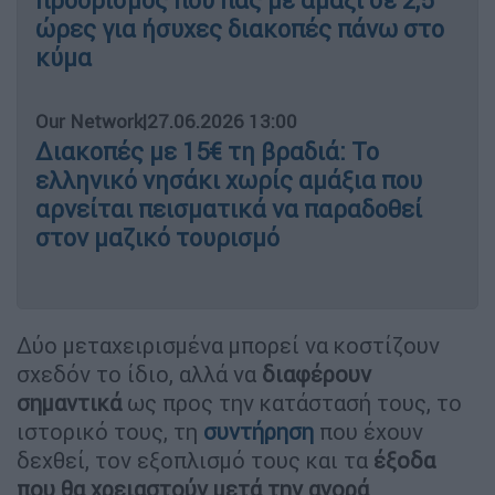
προορισμός που πας με αμάξι σε 2,5
ώρες για ήσυχες διακοπές πάνω στο
κύμα
Our Network
|
27.06.2026 13:00
Διακοπές με 15€ τη βραδιά: Το
ελληνικό νησάκι χωρίς αμάξια που
αρνείται πεισματικά να παραδοθεί
στον μαζικό τουρισμό
Δύο μεταχειρισμένα μπορεί να κοστίζουν
σχεδόν το ίδιο, αλλά να
διαφέρουν
σημαντικά
ως προς την κατάστασή τους, το
ιστορικό τους, τη
συντήρηση
που έχουν
δεχθεί, τον εξοπλισμό τους και τα
έξοδα
που θα χρειαστούν μετά την αγορά
.