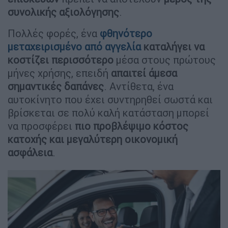
συνολικής αξιολόγησης
.
Πολλές φορές, ένα
φθηνότερο
μεταχειρισμένο από αγγελία
καταλήγει να
κοστίζει περισσότερο
μέσα στους πρώτους
μήνες χρήσης, επειδή
απαιτεί άμεσα
σημαντικές δαπάνες
. Αντίθετα, ένα
αυτοκίνητο που έχει συντηρηθεί σωστά και
βρίσκεται σε πολύ καλή κατάσταση μπορεί
να προσφέρει
πιο προβλέψιμο κόστος
κατοχής και μεγαλύτερη οικονομική
ασφάλεια
.