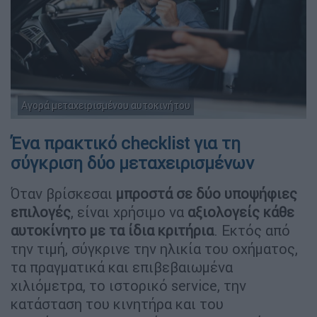
Αγορά μεταχειρισμένου αυτοκινήτου
Ένα πρακτικό checklist για τη
σύγκριση δύο μεταχειρισμένων
Όταν βρίσκεσαι
μπροστά σε δύο υποψήφιες
επιλογές
, είναι χρήσιμο να
αξιολογείς κάθε
αυτοκίνητο με τα ίδια κριτήρια
. Εκτός από
την τιμή, σύγκρινε την ηλικία του οχήματος,
τα πραγματικά και επιβεβαιωμένα
χιλιόμετρα, το ιστορικό service, την
κατάσταση του κινητήρα και του