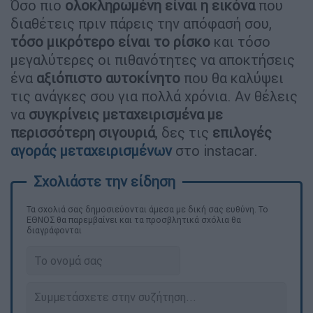
Όσο πιο
ολοκληρωμένη είναι η εικόνα
που
διαθέτεις πριν πάρεις την απόφασή σου,
τόσο μικρότερο είναι το ρίσκο
και τόσο
μεγαλύτερες οι πιθανότητες να αποκτήσεις
ένα
αξιόπιστο αυτοκίνητο
που θα καλύψει
τις ανάγκες σου για πολλά χρόνια. Αν θέλεις
να
συγκρίνεις μεταχειρισμένα με
περισσότερη σιγουριά
, δες τις
επιλογές
αγοράς μεταχειρισμένων
στο instacar.
Τα σχολιά σας δημοσιεύονται άμεσα με δική σας ευθύνη. Το
ΕΘΝΟΣ θα παρεμβαίνει και τα προσβλητικά σχόλια θα
διαγράφονται