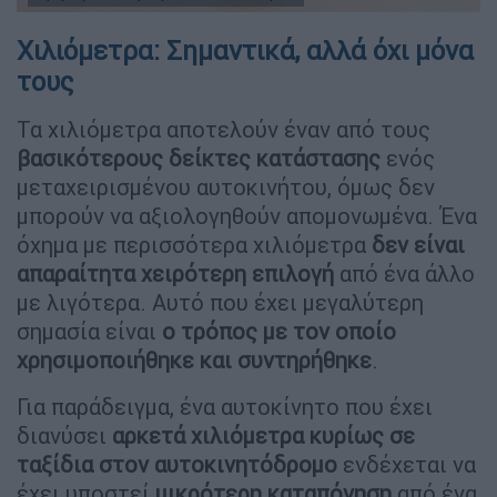
Χιλιόμετρα: Σημαντικά, αλλά όχι μόνα
τους
Τα χιλιόμετρα αποτελούν έναν από τους
βασικότερους δείκτες κατάστασης
ενός
μεταχειρισμένου αυτοκινήτου, όμως δεν
μπορούν να αξιολογηθούν απομονωμένα. Ένα
όχημα με περισσότερα χιλιόμετρα
δεν είναι
απαραίτητα χειρότερη επιλογή
από ένα άλλο
με λιγότερα. Αυτό που έχει μεγαλύτερη
σημασία είναι
ο τρόπος με τον οποίο
χρησιμοποιήθηκε και συντηρήθηκε
.
Για παράδειγμα, ένα αυτοκίνητο που έχει
διανύσει
αρκετά χιλιόμετρα κυρίως σε
ταξίδια στον αυτοκινητόδρομο
ενδέχεται να
έχει υποστεί
μικρότερη καταπόνηση
από ένα