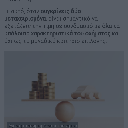
Γι' αυτό, όταν
συγκρίνεις δύο
μεταχειρισμένα
, είναι σημαντικό να
εξετάζεις την τιμή σε συνδυασμό με
όλα τα
υπόλοιπα χαρακτηριστικά του οχήματος
και
όχι ως το μοναδικό κριτήριο επιλογής.
Αγορά μεταχειρισμένου αυτοκινήτου