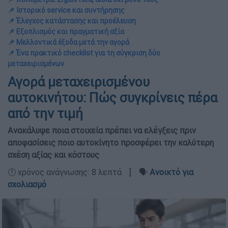
📌 Ιστορικό service και συντήρησης
📌 Έλεγχος κατάστασης και προέλευση
📌 Εξοπλισμός και πραγματική αξία
📌 Μελλοντικά έξοδα μετά την αγορά
📌 Ένα πρακτικό checklist για τη σύγκριση δύο
μεταχειρισμένων
Αγορά μεταχειρισμένου
αυτοκινήτου: Πώς συγκρίνεις πέρα
από την τιμή
Ανακάλυψε ποια στοιχεία πρέπει να ελέγξεις πριν
αποφασίσεις ποιο αυτοκίνητο προσφέρει την καλύτερη
σχέση αξίας και κόστους
🕛 χρόνος ανάγνωσης: 8 λεπτά ┋ 🗣️
Ανοικτό για
σχολιασμό