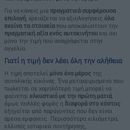
Για να κάνεις μια
πραγματικά συμφέρουσα
επιλογή
, χρειάζεται να αξιολογήσεις
όλα
εκείνα τα στοιχεία
που αποκαλύπτουν την
πραγματική αξία ενός αυτοκινήτου
και όχι
μόνο την τιμή που αναγράφεται στην
αγγελία.
Γιατί η τιμή δεν λέει όλη την αλήθεια
Η τιμή αποτελεί
μόνο ένα μέρος
της
συνολικής εικόνας. Ένα μεταχειρισμένο που
πωλείται σε χαμηλότερη τιμή μπορεί να
φαίνεται
ελκυστικό με την πρώτη ματιά
,
όμως πολλές φορές η
διαφορά στο κόστος
εξηγείται από παράγοντες που δεν είναι
άμεσα εμφανείς. Περισσότερα χιλιόμετρα,
ελλιπές ιστορικό συντήρησης,