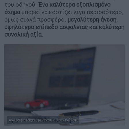
του οδηγού. Ένα
καλύτερα εξοπλισμένο
όχημα
μπορεί να κοστίζει λίγο περισσότερο,
όμως συχνά προσφέρει
μεγαλύτερη άνεση,
υψηλότερο επίπεδο ασφάλειας και καλύτερη
συνολική αξία
.
Αγορά μεταχειρισμένου αυτοκινήτου