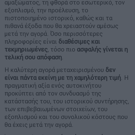
αμαξώματος, τη φθορά στο εσωτερικό, τον
εξοπλισμό, την προέλευση, το
πιστοποιημένο ιστορικό, καθώς και τα
πιθανά έξοδα που θα χρειαστούν αμέσως
μετά την αγορά. Όσο περισσότερες
πληροφορίες είναι
διαθέσιμες και
τεκμηριωμένες
, τόσο πιο
ασφαλής γίνεται η
τελική σου απόφαση
.
Η καλύτερη αγορά μεταχειρισμένου
δεν
είναι πάντα εκείνη με τη χαμηλότερη τιμή
. Η
πραγματική αξία ενός αυτοκινήτου
προκύπτει από τον συνδυασμό της
κατάστασής του, του ιστορικού συντήρησης,
των επιβεβαιωμένων στοιχείων, του
εξοπλισμού και του συνολικού κόστους που
θα έχεις μετά την αγορά.