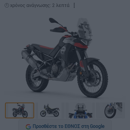
🕛 χρόνος ανάγνωσης: 2 λεπτά ┋
Προσθέστε το ΕΘΝΟΣ στη Google