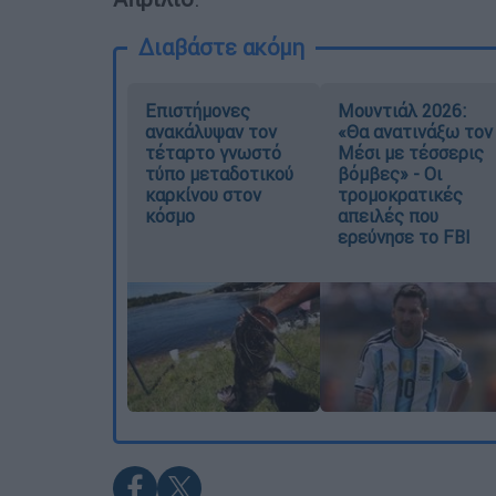
Διαβάστε ακόμη
Επιστήμονες
Μουντιάλ 2026:
ανακάλυψαν τον
«Θα ανατινάξω τον
τέταρτο γνωστό
Μέσι με τέσσερις
τύπο μεταδοτικού
βόμβες» - Οι
καρκίνου στον
τρομοκρατικές
κόσμο
απειλές που
ερεύνησε το FBI