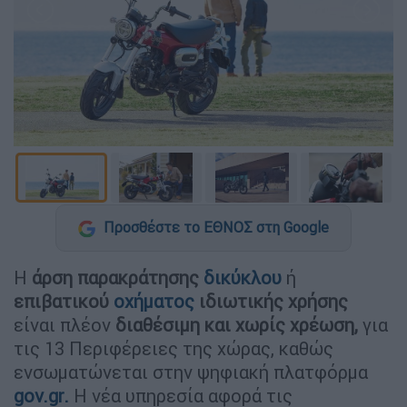
Προσθέστε το ΕΘΝΟΣ στη Google
Η
άρση παρακράτησης
δικύκλου
ή
επιβατικού
οχήματος
ιδιωτικής χρήσης
είναι πλέον
διαθέσιμη και χωρίς χρέωση,
για
τις 13 Περιφέρειες της χώρας, καθώς
ενσωματώνεται στην ψηφιακή πλατφόρμα
gov.gr.
Η νέα υπηρεσία αφορά τις