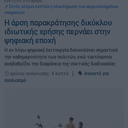
Ενότητες στο άρθρο:
📌 Εντός ολίγων λεπτών η ολοκλήρωση των ψηφιοποιημένων
υπηρεσιών
Η άρση παρακράτησης δικύκλου
ιδιωτικής χρήσης περνάει στην
ψηφιακή εποχή
Η εν λόγω ψηφιακή λειτουργία διευκολύνει σημαντικά
την καθημερινότητα των πολιτών, ενώ ταυτόχρονα
αναβαθμίζει την διαφάνεια της σχετικής διαδικασίας
🕛 χρόνος ανάγνωσης: 4 λεπτά ┋ 🗣️
Ανοικτό για
σχολιασμό