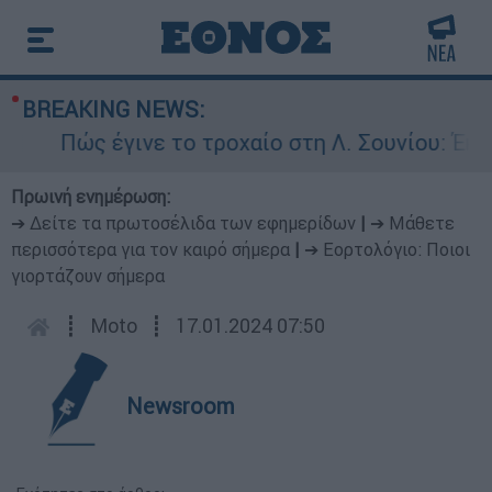
BREAKING NEWS:
Πώς έγινε το τροχαίο στη Λ. Σουνίου: Έκανε 
Πρωινή ενημέρωση:
➔ Δείτε τα πρωτοσέλιδα των εφημερίδων
|
➔ Μάθετε
περισσότερα για τον καιρό σήμερα
|
➔ Εορτολόγιο: Ποιοι
γιορτάζουν σήμερα
┋
Moto
┋
17.01.2024 07:50
Newsroom