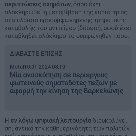
περιπτώσεις οχημάτων,
όπου έχει
ολοκληρωθεί η μεταβίβαση της κυριότητας
στα πλαίσια προσυμφωνημένης τμηματικής
καταβολής του αντιτίμου (δόσεις), αφού έχει
καταβληθεί ολόκληρο το συμφωνηθέν ποσό.
ΔΙΑΒΑΣΤΕ ΕΠΙΣΗΣ
Moto
|
10.01.2024 08:10
Μία ανασκόπηση σε περίεργους
φωτεινούς σηματοδότες πεζών με
αφορμή την κίνηση της Βαρκελώνης
Η
εν λόγω ψηφιακή λειτουργία
διευκολύνει
σημαντικά την καθημερινότητα των πολιτών,