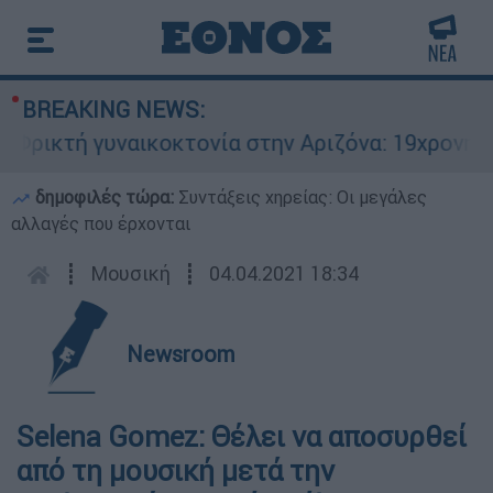
BREAKING NEWS:
ικτή γυναικοκτονία στην Αριζόνα: 19χρονη στρα
δημοφιλές τώρα:
Συντάξεις χηρείας: Οι μεγάλες
αλλαγές που έρχονται
┋
Μουσική
┋
04.04.2021 18:34
Newsroom
Selena Gomez: Θέλει να αποσυρθεί
από τη μουσική μετά την