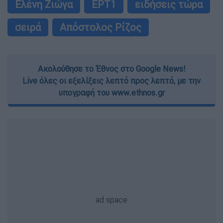
Ελένη Ζιώγα
ΕΡΤ1
ειδήσεις τώρα
σειρά
Απόστολος Ρίζος
Ακολούθησε το Έθνος στο Google News!
Live όλες οι εξελίξεις λεπτό προς λεπτό, με την
υπογραφή του www.ethnos.gr