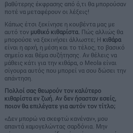
βαθύτερης έκφρασης από ό,τι θα μπορούσαν
ποτέ να μεταφέρουν οι λέξεις!
Κάπως έτσι ξεκίνησε η κουβέντα μας με
αυτό τον
μυθικό κιθαρίστα.
Πώς αλλιώς θα
μπορούσε να ξεκινήσει άλλωστε; Η
κιθάρα
είναι η αρχή, η μέση και το τέλος, το βασικό
σημείο και θέμα συζήτησης. Αν θέλεις να
μάθεις κάτι για την κιθάρα, ο Meola είναι
σίγουρα αυτός που μπορεί να σου δώσει την
απάντηση.
Πολλοί σας θεωρούν τον καλύτερο
κιθαρίστα εν ζωή. Αν δεν ήσασταν εσείς,
ποιον θα επιλέγατε για αυτόν τον τίτλο;
«Δεν μπορώ να σκεφτώ κανέναν», μου
απαντά χαμογελώντας σαρδόνια. Μην