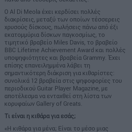
Ο Al Di Meola έχει κερδίσει πολλές
διακρίσεις, μεταξύ των οποίων τέσσερεις
χρυσούς δίσκους, πωλήσεις πάνω από έξι
εκατομμύρια δίσκων παγκοσμίως, το
τιμητικό βραβείο Miles Davis, το βραβείο
BBC Lifetime Achievement Award και πολλές
υποψηφιότητες και βραβεία Grammy. Έχει
επίσης επανειλημμένα λάβει τη
σημαντικότερη διάκριση για κιθαρίστες:
συνολικά 12 βραβεία στις ψηφοφορίες του
περιοδικού Guitar Player Magazine, με
αποτέλεσμα να ενταχθεί στη λίστα των
κορυφαίων Gallery of Greats.
Τι είναι η κιθάρα για εσάς;
«Η κιθάρα για μένα; Είναι το μέσο μιας