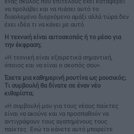
ένας σκύλος που επιτέλους έχει καταφέρει
να προλάβει και να πιάσει αυτό το
διαολεμένο διερχόμενο αμάξι αλλά τώρα δεν
έχει ιδέα τι να κάνει με αυτό.
Η τεχνική είναι αυτοσκοπός ή το μέσο για
την έκφραση;
«Η τεχνική είναι εξαιρετικά σημαντική,
όποιος και να είναι ο σκοπός σου».
Έχετε μια καθημερινή ρουτίνα ως μουσικός;
Τι συμβουλή θα δίνατε σε έναν νέο
κιθαρίστα;
«Η συμβουλή μου για τους νέους παίκτες
είναι να ακούνε και να προσπαθούν να
αντιγράψουν τους αγαπημένους τους
παίκτες. Ενώ το κάνετε αυτό μπορείτε