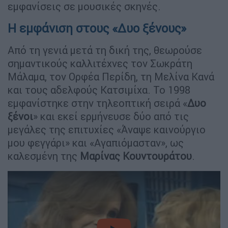
εμφανίσεις σε μουσικές σκηνές.
Η εμφάνιση στους «Δυο ξένους»
Από τη γενιά μετά τη δική της, θεωρούσε
σημαντικούς καλλιτέχνες τον Σωκράτη
Μάλαμα, τον Ορφέα Περίδη, τη Μελίνα Κανά
και τους αδελφούς Κατσιμίχα. Το 1998
εμφανίστηκε στην τηλεοπτική σειρά «
Δυο
ξένοι
» και εκεί ερμήνευσε δύο από τις
μεγάλες της επιτυχίες «Άναψε καινούργιο
μου φεγγάρι» και «Αγαπιόμασταν», ως
καλεσμένη της
Μαρίνας Κουντουράτου
.