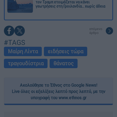
τον Τραμπ ετοιμάζεται να κάνει
γεωτρήσεις στη Γροιλανδία... χωρίς άδεια
επόμενο
άρθρο
#TAGS
Μαίρη Λίντα
ειδήσεις τώρα
τραγουδίστρια
θάνατος
Ακολούθησε το Έθνος στο Google News!
Live όλες οι εξελίξεις λεπτό προς λεπτό, με την
υπογραφή του www.ethnos.gr