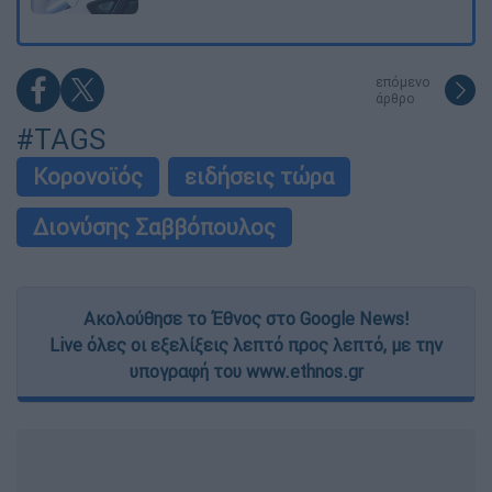
επόμενο
άρθρο
#TAGS
Κορονοϊός
ειδήσεις τώρα
Διονύσης Σαββόπουλος
Ακολούθησε το Έθνος στο Google News!
Live όλες οι εξελίξεις λεπτό προς λεπτό, με την
υπογραφή του www.ethnos.gr