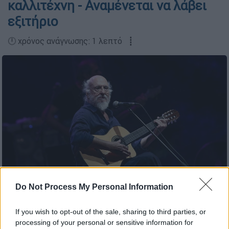
καλλιτέχνη - Αναμένεται να λάβει
εξιτήριο
🕛 χρόνος ανάγνωσης: 1 λεπτό ┋
Do Not Process My Personal Information
Διονύσης Σαββόπουλος (Intime)
If you wish to opt-out of the sale, sharing to third parties, or
processing of your personal or sensitive information for