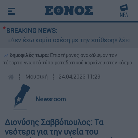
BREAKING NEWS:
: «Δεν έχω καμία σχέση με την επίθεση» λέει η 
δημοφιλές τώρα:
Επιστήμονες ανακάλυψαν τον
τέταρτο γνωστό τύπο μεταδοτικού καρκίνου στον κόσμο
┋
Μουσική
┋
24.04.2023 11:29
Newsroom
Διονύσης Σαββόπουλος: Τα
νεότερα για την υγεία του