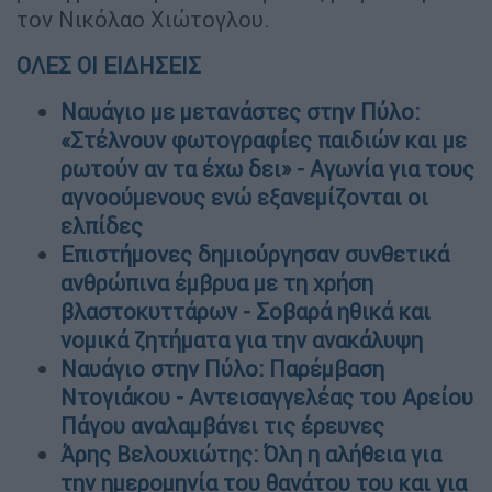
τον Νικόλαο Χιώτογλου.
ΟΛΕΣ ΟΙ ΕΙΔΗΣΕΙΣ
Ναυάγιο με μετανάστες στην Πύλο:
«Στέλνουν φωτογραφίες παιδιών και με
ρωτούν αν τα έχω δει» - Αγωνία για τους
αγνοούμενους ενώ εξανεμίζονται οι
ελπίδες
Επιστήμονες δημιούργησαν συνθετικά
ανθρώπινα έμβρυα με τη χρήση
βλαστοκυττάρων - Σοβαρά ηθικά και
νομικά ζητήματα για την ανακάλυψη
Ναυάγιο στην Πύλο: Παρέμβαση
Ντογιάκου - Αντεισαγγελέας του Αρείου
Πάγου αναλαμβάνει τις έρευνες
Άρης Βελουχιώτης: Όλη η αλήθεια για
την ημερομηνία του θανάτου του και για