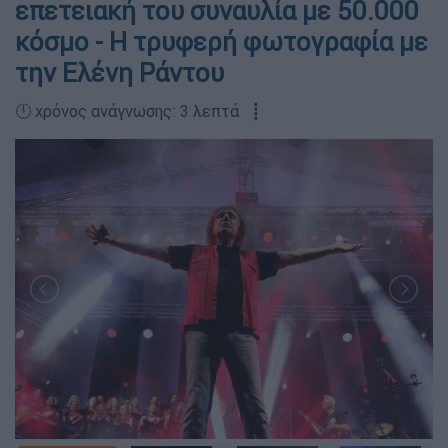
επετειακή του συναυλία με 50.000
κόσμο - Η τρυφερή φωτογραφία με
την Ελένη Ράντου
🕛 χρόνος ανάγνωσης: 3 λεπτά ┋