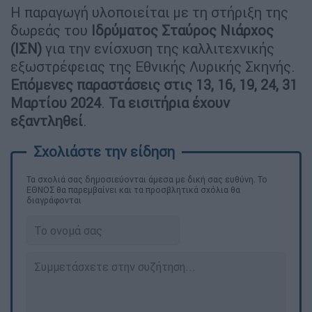
Η παραγωγή υλοποιείται με τη στήριξη της
δωρεάς του
Ιδρύματος Σταύρος Νιάρχος
(ΙΣΝ)
για την ενίσχυση της καλλιτεχνικής
εξωστρέφειας της Εθνικής Λυρικής Σκηνής.
Επόμενες παραστάσεις στις 13, 16, 19, 24, 31
Μαρτίου 2024
.
Τα εισιτήρια έχουν
εξαντληθεί
.
Τα σχολιά σας δημοσιεύονται άμεσα με δική σας ευθύνη. Το
ΕΘΝΟΣ θα παρεμβαίνει και τα προσβλητικά σχόλια θα
διαγράφονται