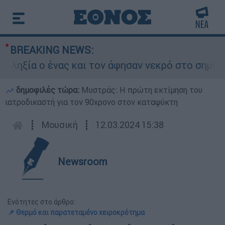
BREAKING NEWS:
ία ο ένας και τον άφησαν νεκρό στο σημείο
δημοφιλές τώρα:
Μυστράς: Η πρώτη εκτίμηση του
ιατροδικαστή για τον 90χρονο στον καταψύκτη
┋
Μουσική
┋
12.03.2024 15:38
Newsroom
Ενότητες στο άρθρο:
📌 Θερμό και παρατεταμένο χειροκρότημα