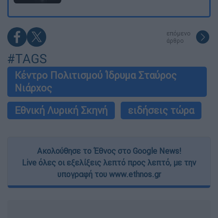
επόμενο
άρθρο
#TAGS
Κέντρο Πολιτισμού Ίδρυμα Σταύρος
Νιάρχος
Εθνική Λυρική Σκηνή
ειδήσεις τώρα
Ακολούθησε το Έθνος στο Google News!
Live όλες οι εξελίξεις λεπτό προς λεπτό, με την
υπογραφή του www.ethnos.gr