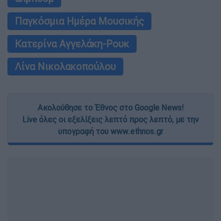
Παγκόσμια Ημέρα Μουσικής
Κατερίνα Αγγελάκη-Ρουκ
Λίνα Νικολακοπούλου
Ακολούθησε το Έθνος στο Google News!
Live όλες οι εξελίξεις λεπτό προς λεπτό, με την
υπογραφή του www.ethnos.gr