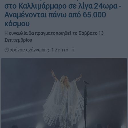
στο Καλλιμάρμαρο σε λίγα 24ωρα -
Αναμένονται πάνω από 65.000
κόσμου
Η συναυλία θα πραγματοποιηθεί το Σάββατο 13
Σεπτεμβρίου
🕛 χρόνος ανάγνωσης: 1 λεπτό ┋