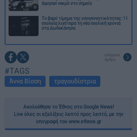
άφησαν νεκρό στο σημείο
Το βαρύ τίμημα της υπογεννητικότητας: 11
σχολεία λιγότερα τη νέα σχολική χρονιά
στα Δωδεκάνησα
επόμενο
άρθρο
#TAGS
Άννα Βίσση
τραγουδίστρια
Ακολούθησε το Έθνος στο Google News!
Live όλες οι εξελίξεις λεπτό προς λεπτό, με την
υπογραφή του www.ethnos.gr