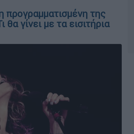
 η προγραμματισμένη της
ι θα γίνει με τα εισιτήρια