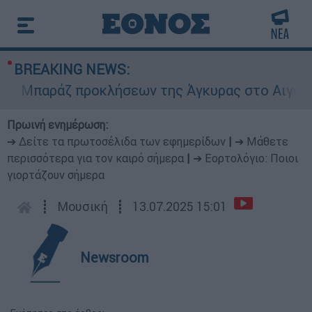
BREAKING NEWS:
Μπαράζ προκλήσεων της Άγκυρας στο Αιγαίο: Εικ
Πρωινή ενημέρωση:
➔ Δείτε τα πρωτοσέλιδα των εφημερίδων
|
➔ Μάθετε
περισσότερα για τον καιρό σήμερα
|
➔ Εορτολόγιο: Ποιοι
γιορτάζουν σήμερα
┋
Μουσική
┋
13.07.2025 15:01
Newsroom