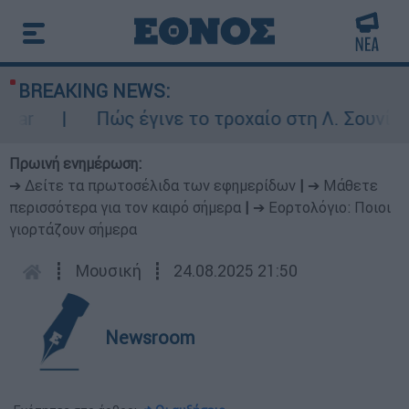
BREAKING NEWS:
r
Πώς έγινε το τροχαίο στη Λ. Σουνίου: 
Πρωινή ενημέρωση:
➔ Δείτε τα πρωτοσέλιδα των εφημερίδων
|
➔ Μάθετε
περισσότερα για τον καιρό σήμερα
|
➔ Εορτολόγιο: Ποιοι
γιορτάζουν σήμερα
┋
Μουσική
┋
24.08.2025 21:50
Newsroom