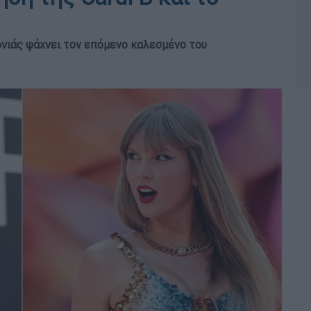
ονιάς ψάχνει τον επόμενο καλεσμένο του