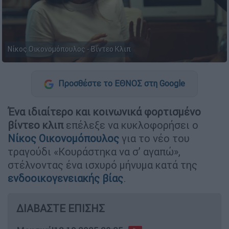
Νίκος Οικονομόπουλος - Βίντεο Κλιπ
Προσθέστε το ΕΘΝΟΣ στη Google
Ένα ιδιαίτερο και κοινωνικά φορτισμένο
βίντεο κλιπ
επέλεξε να κυκλοφορήσει ο
Νίκος Οικονομόπουλος
για το νέο του
τραγούδι «Κουράστηκα να σ’ αγαπώ»,
στέλνοντας ένα ισχυρό μήνυμα κατά της
ενδοοικογενειακής βίας
.
ΔΙΑΒΑΣΤΕ ΕΠΙΣΗΣ