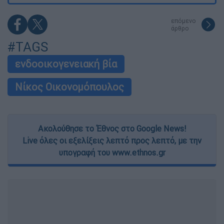
επόμενο
άρθρο
#TAGS
ενδοοικογενειακή βία
Νίκος Οικονομόπουλος
Ακολούθησε το Έθνος στο Google News!
Live όλες οι εξελίξεις λεπτό προς λεπτό, με την
υπογραφή του www.ethnos.gr