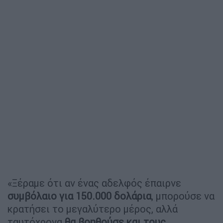
«Ξέραμε ότι αν ένας αδελφός έπαιρνε
συμβόλαιο για 150.000 δολάρια
, μπορούσε να
κρατήσει το μεγαλύτερο μέρος, αλλά
ταυτόχρονα
θα βοηθούσε και τους