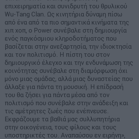
επιχειρηματία και συνιδρυτή του θρυλικού
Wu-Tang Clan. Ως κινητήρια δύναμη πίσω
από ένα από τα πιο σημαντικά κινήματα της
χιπ χοπ, ο Power συνέβαλε στη δημιουργία
ενός παγκόσμιου κληροδοτήματος που
βασίζεται στην ανεξαρτησία, την ιδιοκτησία
και τον πολιτισμό. Η πίστη του στον
δημιουργικό έλεγχο και την ενδυνάμωση της
κοινότητας συνέβαλε στη διαμόρφωση όχι
μόνο μιας ομάδας, αλλά μιας δυναστείας που
άλλαξε για πάντα τη μουσική. Η επίδρασή
του θα ζήσει για πάντα μέσα από τον
πολιτισμό που συνέβαλε στην ανάδειξη και
τις αμέτρητες ζωές που ενέπνευσε.
Εκφράζουμε τα βαθιά μας συλλυπητήρια
στην οικογένεια, τους φίλους και τους
υποστηρικτές του. Αναπαύσου εν ειρήνη»,