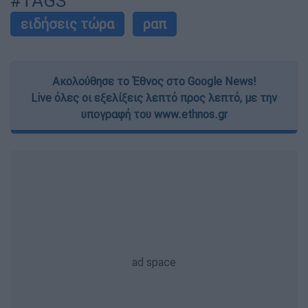
#TAGS
ειδήσεις τώρα
ραπ
Ακολούθησε το Έθνος στο Google News!
Live όλες οι εξελίξεις λεπτό προς λεπτό, με την
υπογραφή του www.ethnos.gr