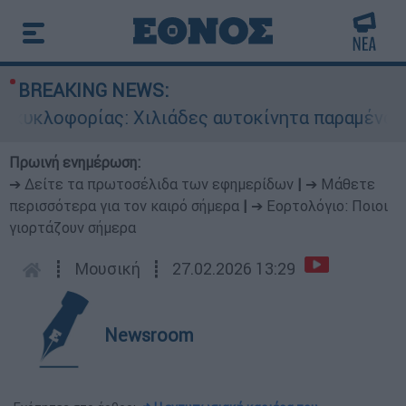
BREAKING NEWS:
υκλοφορίας: Χιλιάδες αυτοκίνητα παραμένουν ατ
Πρωινή ενημέρωση:
➔ Δείτε τα πρωτοσέλιδα των εφημερίδων
|
➔ Μάθετε
περισσότερα για τον καιρό σήμερα
|
➔ Εορτολόγιο: Ποιοι
γιορτάζουν σήμερα
┋
Μουσική
┋
27.02.2026 13:29
Newsroom