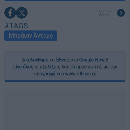
επόμενο
άρθρο
#TAGS
Μπράιαν Άνταμς
Ακολούθησε το Έθνος στο Google News!
Live όλες οι εξελίξεις λεπτό προς λεπτό, με την
υπογραφή του www.ethnos.gr