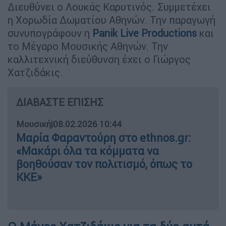
Διευθύνει ο Λουκάς Καρυτινός. Συμμετέχει
η Χορωδία Δωματίου Αθηνών. Την παραγωγή
συνυπογράφουν η
Panik Live Productions
και
το Μέγαρο Μουσικής Αθηνών. Την
καλλιτεχνική διεύθυνση έχει ο Γιώργος
Χατζιδάκις.
ΔΙΑΒΑΣΤΕ ΕΠΙΣΗΣ
Μουσική
|
08.02.2026 10:44
Μαρία Φαραντούρη στο ethnos.gr:
«Μακάρι όλα τα κόμματα να
βοηθούσαν τον πολιτισμό, όπως το
ΚΚΕ»