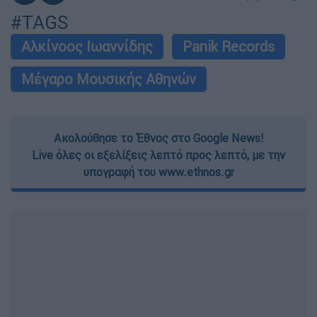
#TAGS
Αλκίνοος Ιωαννίδης
Panik Records
Μέγαρο Μουσικής Αθηνών
Ακολούθησε το Έθνος στο Google News!
Live όλες οι εξελίξεις λεπτό προς λεπτό, με την
υπογραφή του www.ethnos.gr