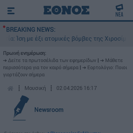
BREAKING NEWS:
Ίση με έξι ατομικές βόμβες της Χιροσίμα η ενέρ
Πρωινή ενημέρωση:
➔ Δείτε τα πρωτοσέλιδα των εφημερίδων
|
➔ Μάθετε
περισσότερα για τον καιρό σήμερα
|
➔ Εορτολόγιο: Ποιοι
γιορτάζουν σήμερα
┋
Μουσική
┋
02.04.2026 16:17
Newsroom