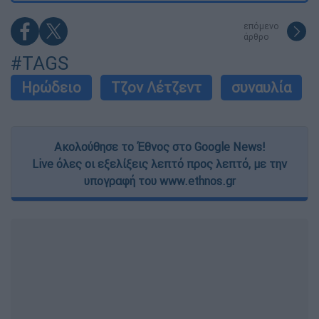
επόμενο
άρθρο
#TAGS
Ηρώδειο
Τζον Λέτζεντ
συναυλία
Ακολούθησε το Έθνος στο Google News!
Live όλες οι εξελίξεις λεπτό προς λεπτό, με την
υπογραφή του www.ethnos.gr