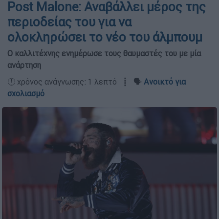
Post Malone: Αναβάλλει μέρος της
περιοδείας του για να
ολοκληρώσει το νέο του άλμπουμ
Ο καλλιτέχνης ενημέρωσε τους θαυμαστές του με μία
ανάρτηση
🕛 χρόνος ανάγνωσης: 1 λεπτό ┋ 🗣️
Ανοικτό για
σχολιασμό