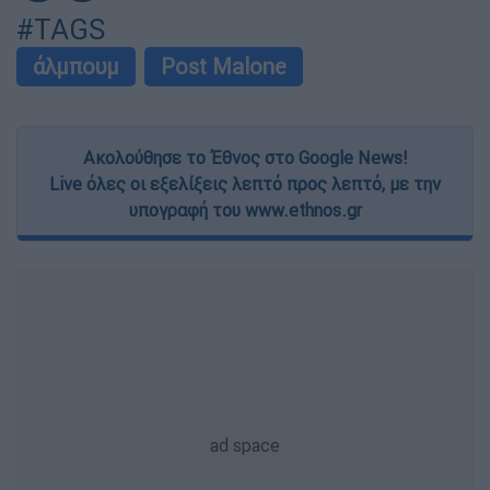
#TAGS
άλμπουμ
Post Malone
Ακολούθησε το Έθνος στο Google News!
Live όλες οι εξελίξεις λεπτό προς λεπτό, με την
υπογραφή του www.ethnos.gr