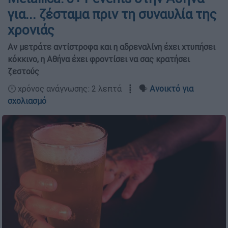
για... ζέσταμα πριν τη συναυλία της
χρονιάς
Αν μετράτε αντίστροφα και η αδρεναλίνη έχει χτυπήσει
κόκκινο, η Αθήνα έχει φροντίσει να σας κρατήσει
ζεστούς
🕛 χρόνος ανάγνωσης: 2 λεπτά ┋ 🗣️
Ανοικτό για
σχολιασμό