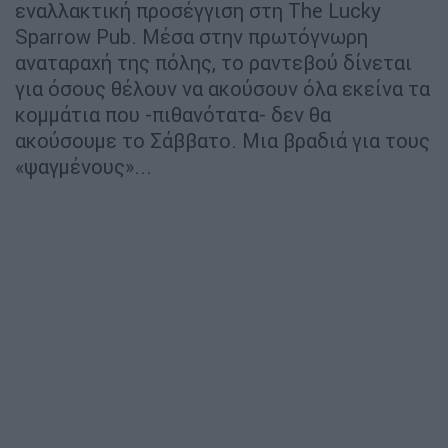
εναλλακτική προσέγγιση στη The Lucky
Sparrow Pub. Μέσα στην πρωτόγνωρη
αναταραχή της πόλης, το ραντεβού δίνεται
για όσους θέλουν να ακούσουν όλα εκείνα τα
κομμάτια που -πιθανότατα- δεν θα
ακούσουμε το Σάββατο. Μια βραδιά για τους
«ψαγμένους»...