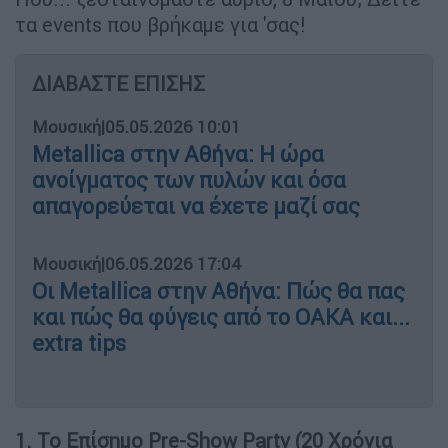
τα events που βρήκαμε για 'σας!
ΔΙΑΒΑΣΤΕ ΕΠΙΣΗΣ
Μουσική
|
05.05.2026 10:01
Metallica στην Αθήνα: Η ώρα
ανοίγματος των πυλών και όσα
απαγορεύεται να έχετε μαζί σας
Μουσική
|
06.05.2026 17:04
Οι Metallica στην Αθήνα: Πώς θα πας
και πώς θα φύγεις από το ΟΑΚΑ και...
extra tips
1. Το Επίσημο Pre-Show Party (20 Χρόνια