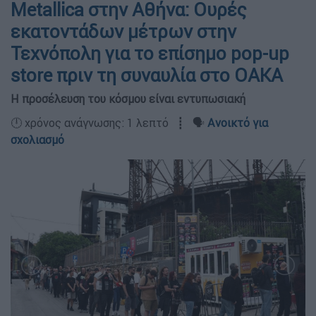
Metallica στην Αθήνα: Ουρές
εκατοντάδων μέτρων στην
Τεχνόπολη για το επίσημο pop-up
store πριν τη συναυλία στο ΟΑΚΑ
Η προσέλευση του κόσμου είναι εντυπωσιακή
🕛 χρόνος ανάγνωσης: 1 λεπτό ┋ 🗣️
Ανοικτό για
σχολιασμό