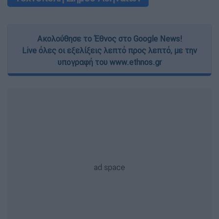
Ακολούθησε το Έθνος στο Google News!
Live όλες οι εξελίξεις λεπτό προς λεπτό, με την
υπογραφή του www.ethnos.gr