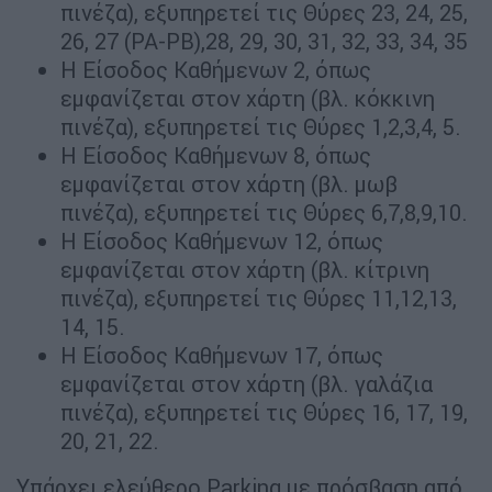
πινέζα), εξυπηρετεί τις Θύρες 23, 24, 25,
26, 27 (ΡΑ-ΡΒ),28, 29, 30, 31, 32, 33, 34, 35
Η Είσοδος Καθήμενων 2, όπως
εμφανίζεται στον χάρτη (βλ. κόκκινη
πινέζα), εξυπηρετεί τις Θύρες 1,2,3,4, 5.
Η Είσοδος Καθήμενων 8, όπως
εμφανίζεται στον χάρτη (βλ. μωβ
πινέζα), εξυπηρετεί τις Θύρες 6,7,8,9,10.
H Είσοδος Καθήμενων 12, όπως
εμφανίζεται στον χάρτη (βλ. κίτρινη
πινέζα), εξυπηρετεί τις Θύρες 11,12,13,
14, 15.
H Είσοδος Καθήμενων 17, όπως
εμφανίζεται στον χάρτη (βλ. γαλάζια
πινέζα), εξυπηρετεί τις Θύρες 16, 17, 19,
20, 21, 22.
Υπάρχει ελεύθερο Parking με πρόσβαση από