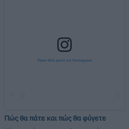
View this post on Instagram
Πώς θα πάτε και πώς θα φύγετε