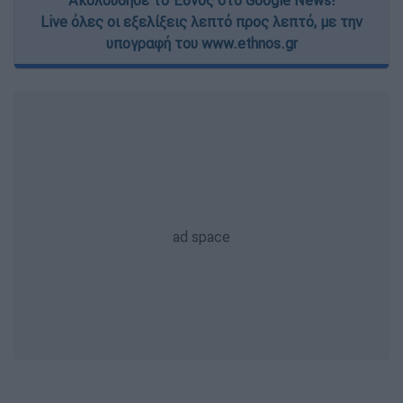
Live όλες οι εξελίξεις λεπτό προς λεπτό, με την
υπογραφή του www.ethnos.gr