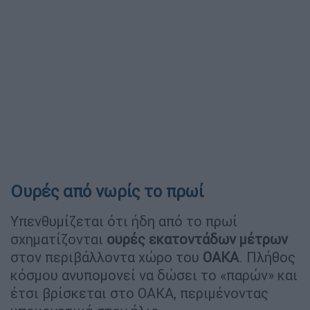
Ουρές από νωρίς το πρωί
Υπενθυμίζεται ότι ήδη από το πρωί
σχηματίζονται
ουρές εκατοντάδων μέτρων
στον περιβάλλοντα χώρο του
ΟΑΚΑ
. Πλήθος
κόσμου ανυπομονεί να δώσει το «παρών» και
έτσι βρίσκεται στο ΟΑΚΑ, περιμένοντας