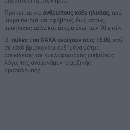
υπομονετικά στον ήλιο.
Πρόκειται για
ανθρώπους κάθε ηλικίας
, από
μικρά παιδιά και εφήβους, έως νέους,
μεσήλικες αλλά και άτομα άνω των 70 ετών.
Οι
πύλες του ΟΑΚΑ ανοίγουν στις 16:00
, ενώ
σε ισχύ βρίσκονται αυξημένα μέτρα
ασφαλείας και κυκλοφοριακές ρυθμίσεις,
λόγω της αναμενόμενης μαζικής
προσέλευσης.