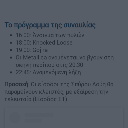
Το πρόγραμμα της συναυλίας
16:00: Άνοιγμα των πυλών
18:00: Knocked Loose
19:00: Gojira
Οι Metallica αναμένεται να βγουν στη
σκηνή περίπου στις 20:30
22:45: Αναμενόμενη λήξη
Προσοχή
: Οι είσοδοι της Σπύρου Λούη θα
παραμείνουν κλειστές, με εξαίρεση την
τελευταία (Είσοδος ΣΤ).