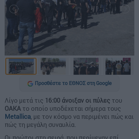
Προσθέστε το ΕΘΝΟΣ στη Google
Λίγο μετά τις
16:00 άνοιξαν οι πύλες
του
ΟΑΚΑ
το οποίο υποδέχεται σήμερα τους
Metallica
, με τον κόσμο να περιμένει πώς και
πώς τη μεγάλη συναυλία.
Οι πρώτοι στη σειρά, που περίμεναν επί