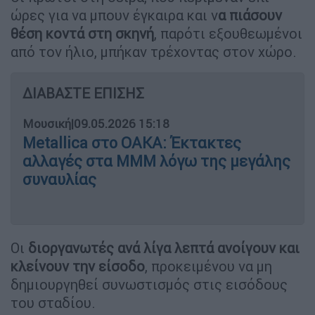
ώρες για να μπουν έγκαιρα και ν
α πιάσουν
θέση κοντά στη σκηνή
, παρότι εξουθεωμένοι
από τον ήλιο, μπήκαν τρέχοντας στον χώρο.
ΔΙΑΒΑΣΤΕ ΕΠΙΣΗΣ
Μουσική
|
09.05.2026 15:18
Metallica στο ΟΑΚΑ: Έκτακτες
αλλαγές στα ΜΜΜ λόγω της μεγάλης
συναυλίας
Οι
διοργανωτές ανά λίγα λεπτά ανοίγουν και
κλείνουν την είσοδο
, προκειμένου να μη
δημιουργηθεί συνωστισμός στις εισόδους
του σταδίου.