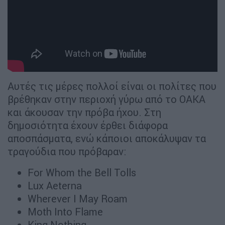
Αυτές τις μέρες πολλοί είναι οι πολίτες που
βρέθηκαν στην περιοχή γύρω από το ΟΑΚΑ
και άκουσαν την πρόβα ήχου. Στη
δημοσιότητα έχουν έρθει διάφορα
αποσπάσματα, ενώ κάποιοι αποκάλυψαν τα
τραγούδια που πρόβαραν:
For Whom the Bell Tolls
Lux Aeterna
Wherever I May Roam
Moth Into Flame
King Nothing