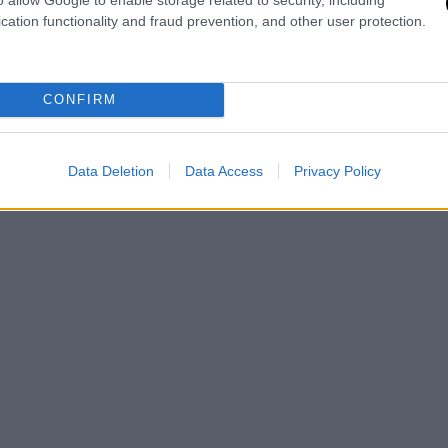
cation functionality and fraud prevention, and other user protection.
CONFIRM
Data Deletion
Data Access
Privacy Policy