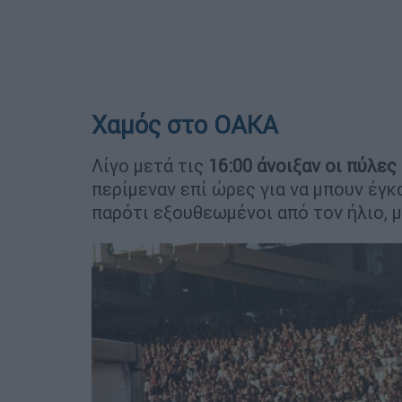
Χαμός στο ΟΑΚΑ
Λίγο μετά τις
16:00 άνοιξαν οι πύλες
περίμεναν επί ώρες για να μπουν έγκα
παρότι εξουθεωμένοι από τον ήλιο, 