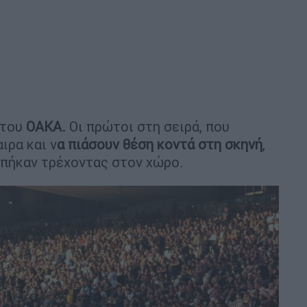
του
ΟΑΚΑ.
Οι πρώτοι στη σειρά, που
ιρα και ν
α πιάσουν θέση κοντά στη σκηνή
,
μπήκαν τρέχοντας στον χώρο.