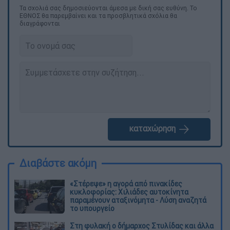
Τα σχολιά σας δημοσιεύονται άμεσα με δική σας ευθύνη. Το
ΕΘΝΟΣ θα παρεμβαίνει και τα προσβλητικά σχόλια θα
διαγράφονται
καταχώρηση
Διαβάστε ακόμη
«Στέρεψε» η αγορά από πινακίδες
κυκλοφορίας: Χιλιάδες αυτοκίνητα
παραμένουν αταξινόμητα - Λύση αναζητά
το υπουργείο
Στη φυλακή ο δήμαρχος Στυλίδας και άλλα