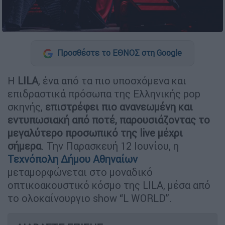
Προσθέστε το ΕΘΝΟΣ στη Google
Η
LILA
, ένα από τα πιο υποσχόμενα και
επιδραστικά πρόσωπα της Ελληνικής pop
σκηνής,
επιστρέφει πιο ανανεωμένη και
εντυπωσιακή από ποτέ, παρουσιάζοντας το
μεγαλύτερο προσωπικό της live μέχρι
σήμερα
. Την Παρασκευή 12 Ιουνίου, η
Τεχνόπολη Δήμου Αθηναίων
μεταμορφώνεται στο μοναδικό
οπτικοακουστικό κόσμο της LILA, μέσα από
το ολοκαίνουργιο show “L WORLD”.