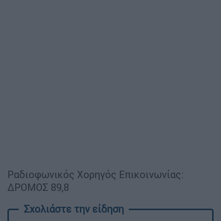
Ραδιοφωνικός Χορηγός Επικοινωνίας:
ΔΡΟΜΟΣ 89,8