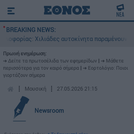
BREAKING NEWS:
φορίας: Χιλιάδες αυτοκίνητα παραμένουν αταξιν
Πρωινή ενημέρωση:
➔ Δείτε τα πρωτοσέλιδα των εφημερίδων
|
➔ Μάθετε
περισσότερα για τον καιρό σήμερα
|
➔ Εορτολόγιο: Ποιοι
γιορτάζουν σήμερα
┋
Μουσική
┋
27.05.2026 21:15
Newsroom