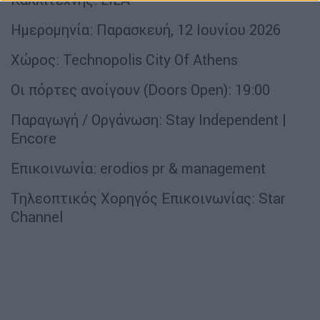
Ημερομηνία: Παρασκευή, 12 Ιουνίου 2026
Χώρος: Technopolis City Of Athens
Οι πόρτες ανοίγουν (Doors Open): 19:00
Παραγωγή / Οργάνωση: Stay Independent |
Encore
Επικοινωνία: erodios pr & management
Τηλεοπτικός Χορηγός Επικοινωνίας: Star
Channel