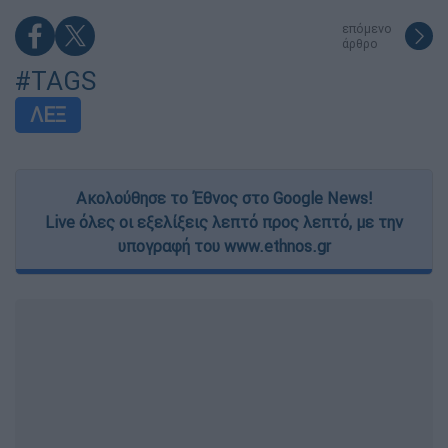
επόμενο
άρθρο
#TAGS
ΛΕΞ
Ακολούθησε το Έθνος στο Google News!
Live όλες οι εξελίξεις λεπτό προς λεπτό, με την
υπογραφή του www.ethnos.gr