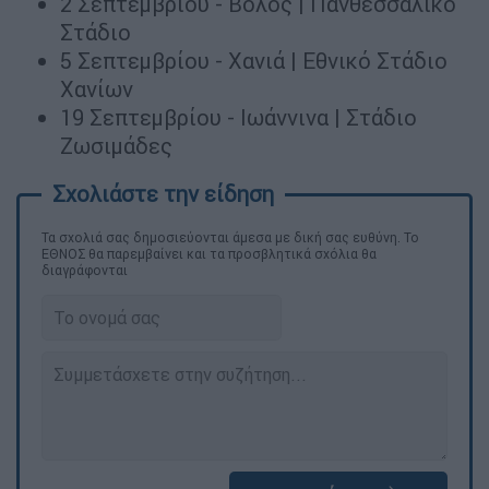
2 Σεπτεμβρίου - Βόλος | Πανθεσσαλικό
Στάδιο
5 Σεπτεμβρίου - Χανιά | Εθνικό Στάδιο
Χανίων
19 Σεπτεμβρίου - Ιωάννινα | Στάδιο
Ζωσιμάδες
Τα σχολιά σας δημοσιεύονται άμεσα με δική σας ευθύνη. Το
ΕΘΝΟΣ θα παρεμβαίνει και τα προσβλητικά σχόλια θα
διαγράφονται