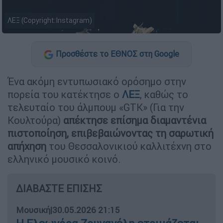
ΛΕΞ (Copyright:Instagram)
Προσθέστε το ΕΘΝΟΣ στη Google
Ένα ακόμη εντυπωσιακό ορόσημο στην
πορεία του κατέκτησε ο
ΛΕΞ
, καθώς το
τελευταίο του άλμπουμ «GTK» (Για την
Κουλτούρα)
απέκτησε επίσημα διαμαντένια
πιστοποίηση, επιβεβαιώνοντας τη σαρωτική
απήχηση
του Θεσσαλονικιού καλλιτέχνη στο
ελληνικό μουσικό κοινό.
ΔΙΑΒΑΣΤΕ ΕΠΙΣΗΣ
Μουσική
|
30.05.2026 21:15