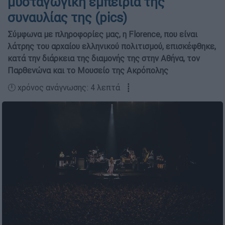
μυσταγωγική εμπειρία της
συναυλίας της (pics)
Σύμφωνα με πληροφορίες μας, η Florence, που είναι
λάτρης του αρχαίου ελληνικού πολιτισμού, επισκέφθηκε,
κατά την διάρκεια της διαμονής της στην Αθήνα, τον
Παρθενώνα και το Μουσείο της Ακρόπολης
🕛 χρόνος ανάγνωσης: 4 λεπτά ┋