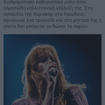
διαδραματίσει καθοριστικό ρόλο στην
αλματώδη καλλιτεχνική εξέλιξή της. Στη
συναυλία της Κυριακής στο Ηρώδειο,
αφιέρωσε ένα τραγούδι και στη μητέρα της η
οποία δεν μπόρεσε να δώσει το παρών.